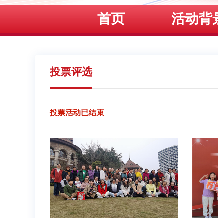
首页
活动背
投票评选
投票活动已结束