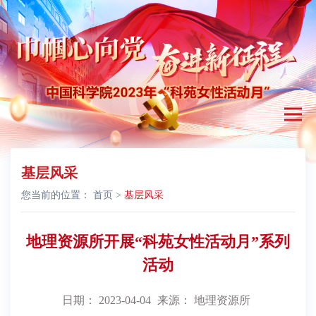
基层风采
您当前的位置：
首页
>
基层风采
地理资源所开展“科苑女性活动月”系列
活动
日期： 2023-04-04
来源： 地理资源所