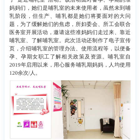
妈妈们，她们是哺乳室的未来使用者，虽然未到哺
乳阶段，但生产、哺乳都是她们将要面对的大问
题，为了缓解她们的焦虑，所妇委会、所工会联合
医务室开展活动，邀请这些准妈妈们走过来、靠近
哺乳室、了解哺乳室。此次活动还制作了电子宣传
页，介绍哺乳室的管理办法、使用流程等，以便备
孕、孕期女职工了解相关政策及资源。哺乳室自
2019年启用以来，用心服务哺乳期妈妈，人均使用
120余次/人。