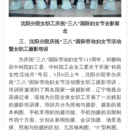
沈阳分院女职工庆祝“三八”国际妇女节合影留
念
三、
沈阳分院庆祝“三八”国际劳动妇女节活动
暨女职工摄影培训
为庆祝“三八”国际劳动妇女节113周年，积极响
应中科院妇工委、中科院工会女工委关于开展“科苑
女性活动月”号召，3月6日上午，沈阳分院举办庆
祝“三八”国际劳动妇女节活动暨女职工摄影培训，
培训班邀请到了两名国家一级摄影师，辽宁电视台
高级记者，现场为分院全体女职工开展了一次精彩
的摄影培训课。培训共分为照相与摄影、摄影的基
本构图、手机常用的拍摄功能、手机拍摄的后期制
作四个方面。分别从新闻拍摄、会议拍摄、场景选
择、照相与拍摄的区别、九宫格构图、“S”型构图、