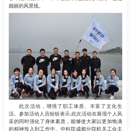
靓丽的风景线。
此次活动，增强了职工体质、丰富了文化生
活。参加活动人员纷纷表示,此次活动在展现个人风
采的同时强化了身体素质，能够使大家以更加饱满
的精神投入到工作中。中科院成都分院机关工会主