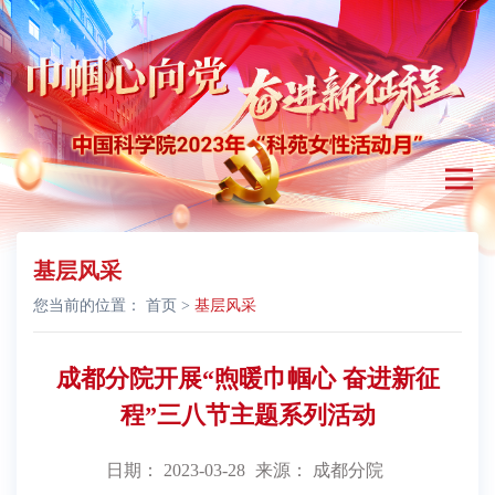
基层风采
您当前的位置：
首页
>
基层风采
成都分院开展“煦暖巾帼心 奋进新征
程”三八节主题系列活动
日期： 2023-03-28
来源： 成都分院