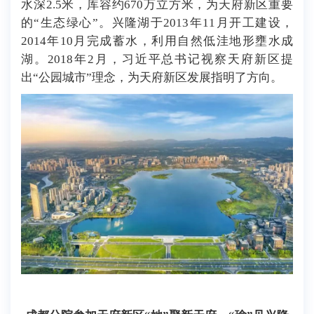
水深2.5米，库容约670万立方米，为天府新区重要
的“生态绿心”。兴隆湖于2013年11月开工建设，
2014年10月完成蓄水，利用自然低洼地形壅水成
湖。2018年2月，习近平总书记视察天府新区提
出“公园城市”理念，为天府新区发展指明了方向。