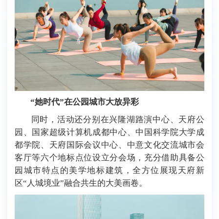
“她时代”在公园城市大放异彩
同时，活动还分别在兴隆湖路演中心、天府公
园、国家超级计算机成都中心、中国科学院大学成
都学院、天府国际会议中心、中意文化交流城市会
客厅等六个地标点位设立分会场，充分借助具备公
园城市特点的美学地标建筑，全方位展现天府新
区“人城境业”融合共生的大美画卷。