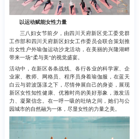
以运动赋能女性力量
三八妇女节前夕，由四川天府新区党工委党群
工作部和四川天府新区妇女工作委员会联合策划推
出女性户外瑜伽运动沙龙活动，在美丽的兴隆湖畔
带来一场“柔与美”的视觉盛宴。
活动中，在新区各条战线、各行各业的科学家、企
业家、教师、网格员、程序员身着瑜伽服，在蓝天
白云与碧波荡漾之下，尽情伸展自己的身姿，展现
新区女性知性健康、优雅时尚的美好形象，激发活
力、凝聚信念。在一呼一吸的吐纳之间，她们与公
园城市的自然融为一体，尽显女性的力量之美。