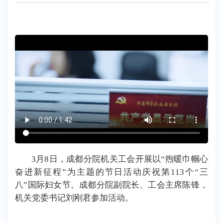
3月8日，成都分院机关工会开展以“煦暖巾帼心
奋进新征程”为主题的节日活动庆祝第113个“三
八”国际妇女节。成都分院副院长、工会主席陈锋，
机关党委书记刘刚君参加活动。