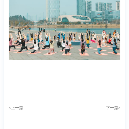
<
上一篇
下一篇
>