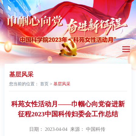
基层风采
您当前的位置：
首页
>
基层风采
科苑女性活动月——巾帼心向党奋进新
征程2023中国科传妇委会工作总结
日期： 2023-04-04
来源： 中国科传