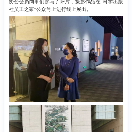
协会会员同事们参与了评片，摄影作品在“科学出版
社员工之家”公众号上进行线上展出。