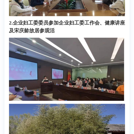
2.
企业妇工委委员参加企业妇工委工作会、健康讲座
及宋庆龄故居参观活