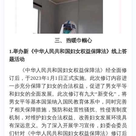
三
、
煦暖巾帼心
1
.举办新《中华人民共和国妇女权益保障法》线上答
题活动
《中华人民共和国妇女权益保障法》经全面修
订后，于2023年1月1日正式实施。此次修订内容进
一步充分保障了妇女的合法权益，促进了男女平等
和妇女的全面发展。此次修订有九大“新变化”，将
男女平等基本国策纳入国民教育体系中，同时完善
了相关保障措施，预防和处置性骚扰、性侵害制度
机制，对维护妇女合法权益、改善妇女发展环境具
有深远意义。为了深入开展学习宣传，妇委会委员
们针对《中华人民共和国妇女权益保障法》修订后