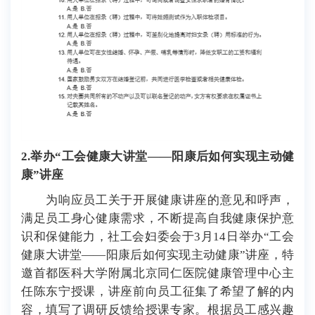
2
.
举办“工会健康大讲堂——阳康后如何实现主动健
康”讲座
为响应员工关于开展健康讲座的意见和呼声，
满足员工身心健康需求，不断提高自我健康保护意
识和保健能力，社工会妇委会于3月1
4日
举办“工会
健康大讲堂——阳康后如何实现主动健康”讲座，特
邀首都医科大学附属北京同仁医院健康管理中心主
任陈东宁授课，讲座前向员工征集了希望了解的内
容，填写了调研反馈给授课专家。根据员工感兴趣