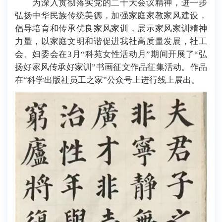
为深入贯彻落实党的二十大会议精神，进一步
弘扬中华民族传统美德，加强家庭家教家风建设，
倡导培育和传承优良家风家训，展示家风家训精神
力量，以家庭文明和谐促进我社高质量发展，社工
会、妇委会在
3月
“科苑女性活动月”期间开展了“弘
扬好家风传承好家训”书画征文作品征集活动。
作品
在“科学出版社员工之家”公众号上进行线上展出。