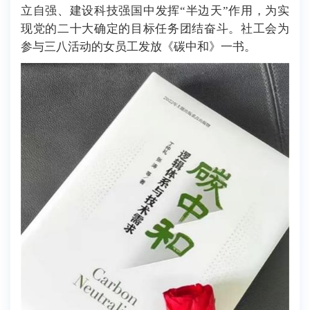
立自强、建设科技强国中发挥“半边天”作用，为实
现党的二十大确定的目标任务团结奋斗。社工会为
参与三八活动的女员工发放《碳中和》一书。