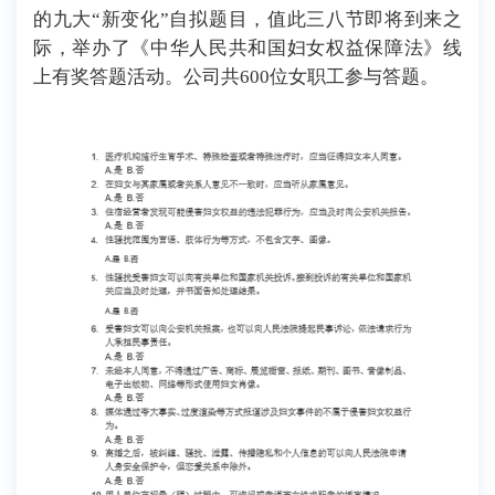
的九大“新变化”自拟题目，值此三八节即将到来之
际，举办了《中华人民共和国妇女权益保障法》线
上有奖答题活动。公司共
6
00位女职工参与答题。