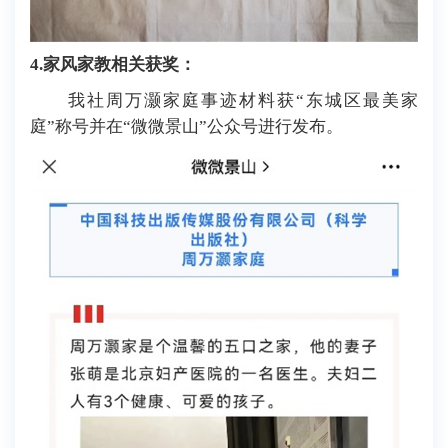
4
.
家风家教相关获奖：
我社周万灏家庭事迹材料获“东城区最美家
庭”称号并在“微微景山”公众号进行发布。