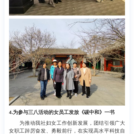
4
.
为参与三八活动的女员工发放《碳中和》一书
为推动我社妇女工作创新发展，团结引领广大
女职工踔厉奋发、勇毅前行，在实现高水平科技自