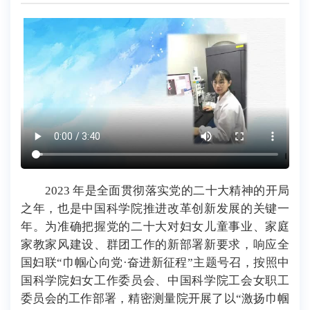
2023 年是全面贯彻落实党的二十大精神的开局
之年，也是中国科学院推进改革创新发展的关键一
年。为准确把握党的二十大对妇女儿童事业、家庭
家教家风建设、群团工作的新部署新要求，响应全
国妇联“巾帼心向党·奋进新征程”主题号召，按照中
国科学院妇女工作委员会、中国科学院工会女职工
委员会的工作部署，精密测量院开展了以“激扬巾帼