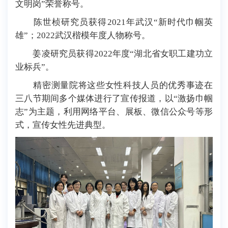
文明岗”荣誉称号。
陈世桢研究员获得2021年武汉“新时代巾帼英
雄”；2022武汉楷模年度人物称号。
姜凌研究员获得2022年度“湖北省女职工建功立
业标兵”。
精密测量院将这些女性科技人员的优秀事迹在
三八节期间多个媒体进行了宣传报道，以“激扬巾帼
志”为主题，利用网络平台、展板、微信公众号等形
式，宣传女性先进典型。