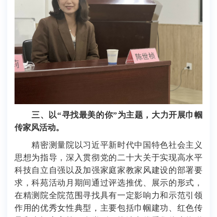
三、以“寻找最美的你”为主题，大力开展巾帼
传家风活动。
精密测量院以习近平新时代中国特色社会主义
思想为指导，深入贯彻党的二十大关于实现高水平
科技自立自强以及加强家庭家教家风建设的部署要
求，科苑活动月期间通过评选推优、展示的形式，
在精测院全院范围寻找具有一定影响力和示范引领
作用的优秀女性典型，主要包括巾帼建功、红色传