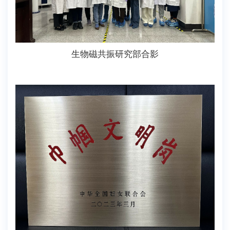
生物磁共振研究部合影