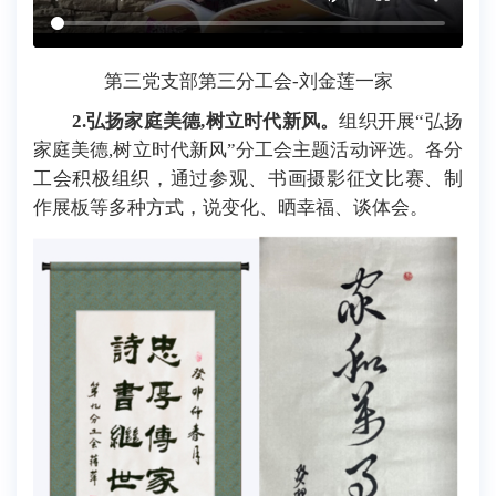
第三党支部第三分工会-刘金莲一家
2.弘扬家庭美德,树立时代新风。
组织开展“弘扬
家庭美德,树立时代新风”分工会主题活动评选。各分
工会积极组织，通过参观、书画摄影征文比赛、制
作展板等多种方式，说变化、晒幸福、谈体会。