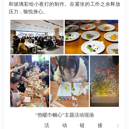
和玻璃彩绘小夜灯的制作。在紧张的工作之余释放
压力，愉悦身心。
“煦暖巾帼心”主题活动现场
活动链接：