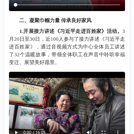
二、凝聚巾帼力量 传承良好家风
1.开展接力讲述《习近平走进百姓家》活动。
3
月20日至30日，近100人参与了接力讲述《习近平走
进百姓家》，通过音视频方式为中心全体员工讲述
了32个温暖故事，带领全体职工在声音中聆听幸福
变迁、展望美好愿景。