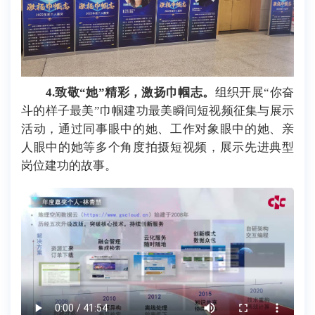
4.致敬“她”精彩，激扬巾帼志。
组织开展“你奋
斗的样子最美”巾帼建功最美瞬间短视频征集与展示
活动，通过同事眼中的她、工作对象眼中的她、亲
人眼中的她等多个角度拍摄短视频，展示先进典型
岗位建功的故事。