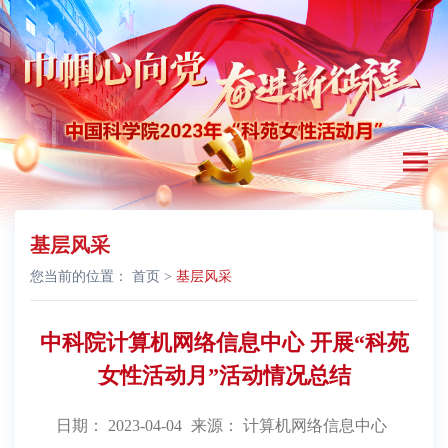
基层风采
您当前的位置：
首页
>
基层风采
中科院计算机网络信息中心 开展“科苑
女性活动月”活动情况总结
日期： 2023-04-04
来源： 计算机网络信息中心