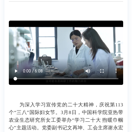
为深入学习宣传党的二十大精神，庆祝第113
个“三八”国际妇女节。3月8日，中国科学院亚热带
农业生态研究所女工委举办“学习二十大 煦暖巾帼
心”主题活动。党委副书记文再坤、工会主席谢永宏