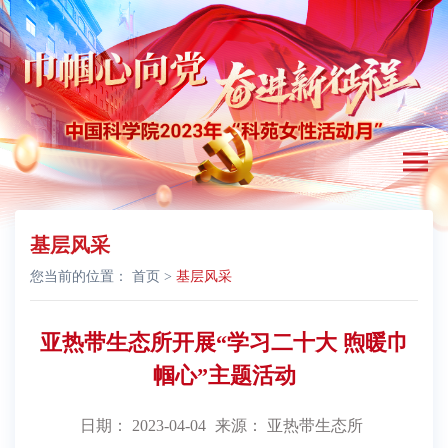
基层风采
您当前的位置：
首页
>
基层风采
亚热带生态所开展“学习二十大 煦暖巾
帼心”主题活动
日期： 2023-04-04
来源： 亚热带生态所