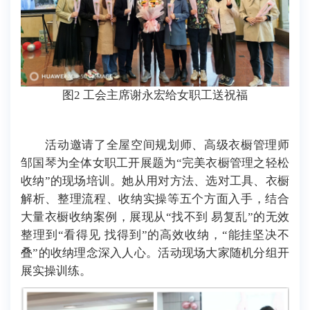
图2 工会主席谢永宏给女职工送祝福
活动邀请了全屋空间规划师、高级衣橱管理师
邹国琴为全体女职工开展题为“完美衣橱管理之轻松
收纳”的现场培训。她从用对方法、选对工具、衣橱
解析、整理流程、收纳实操等五个方面入手，结合
大量衣橱收纳案例，展现从“找不到 易复乱”的无效
整理到“看得见 找得到”的高效收纳，“能挂坚决不
叠”的收纳理念深入人心。活动现场大家随机分组开
展实操训练。