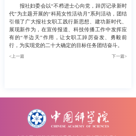
报社妇委会以“不栉进士心向党，踔厉记录新时
代”为主题开展的“科苑女性活动月”系列活动，团结
引领了广大报社女职工
践行新思想、建功新时代、
展现新作为，
在宣传报道、科技传播工作中发挥应
有的“半边天”作用，让女职工踔厉奋发、勇毅前
行，为实现党的二十大确定的目标任务团结奋斗。
<
上一篇
下一篇
>