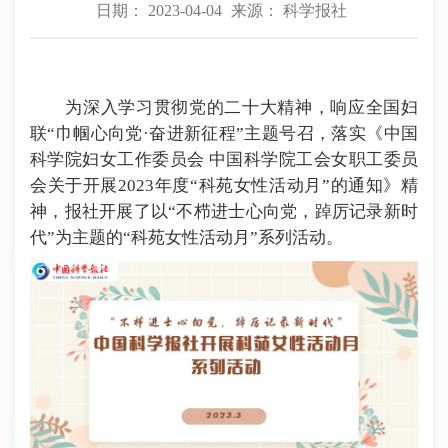
日期： 2023-04-04
来源： 科学报社
为深入学习贯彻党的二十大精神，响应全国妇
联“巾帼心向党·
奋进新征程”主题号召，落实《中国
科学院妇女工作委员会 中国科学院工会女职工委员
会关于开展2023年度“科苑女性活动月”的通知》精
神，报社开展了以“不栉进士心向党，踔厉记录新时
代”为主题的“科苑女性活动月”系列活动。