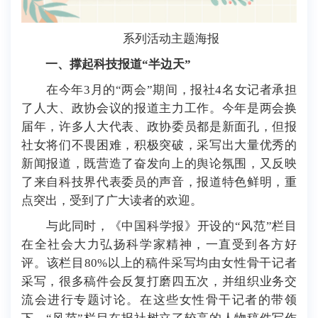
系列活动主题海报
一、撑起科技报道“半边天”
在今年3月的“两会”期间，报社4名女记者承担
了人大、政协会议的报道主力工作。今年是两会换
届年，许多人大代表、政协委员都是新面孔，但报
社女将们不畏困难，积极突破，采写出大量优秀的
新闻报道，既营造了奋发向上的舆论氛围，又反映
了来自科技界代表委员的声音，报道特色鲜明，重
点突出，受到了广大读者的欢迎。
与此同时，《中国科学报》开设的“风范”栏目
在全社会大力弘扬科学家精神，一直受到各方好
评。该栏目80%以上的稿件采写均由女性骨干记者
采写，很多稿件会反复打磨四五次，并组织业务交
流会进行专题讨论。在这些女性骨干记者的带领