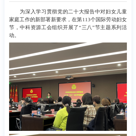
为深入学习贯彻党的二十大报告中对妇女儿童
家庭工作的新部署新要求，在第1
13
个国际劳动妇女
节，中科资源工会组织开展了“三八”节主题系列活
动。