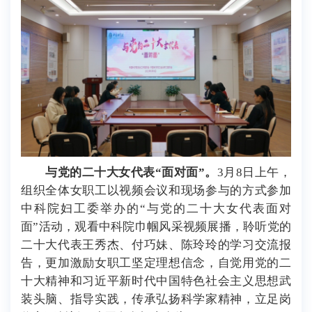
与党的二十大女代表“面对面”。
3月8日上午，
组织全体女职工以视频会议和现场参与的方式参加
中科院妇工委举办的“与党的二十大女代表面对
面”活动，观看中科院巾帼风采视频展播，聆听党的
二十大代表王秀杰、付巧妹、陈玲玲的学习交流报
告，更加激励女职工坚定理想信念，自觉用党的二
十大精神和习近平新时代中国特色社会主义思想武
装头脑、指导实践，传承弘扬科学家精神，立足岗