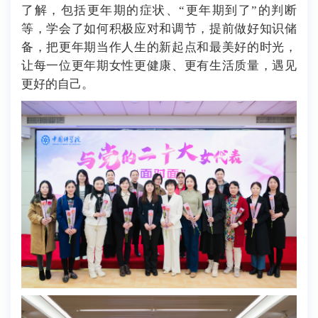
了解，包括更年期的症状、“更年期到了”的判断
等，学会了如何积极应对和调节，提前做好知识储
备，把更年期当作人生的新起点和最美好的时光，
让每一位更年期女性更健康、更有生活质量，遇见
更好的自己。