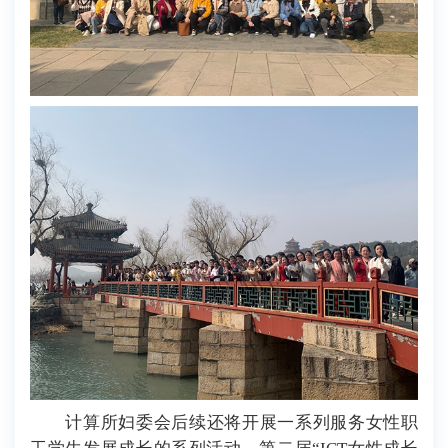
计算所妇委会后续还将开展一系列服务女性职