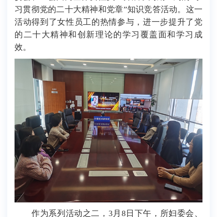
习贯彻党的二十大精神和党章”知识竞答活动。这一
活动得到了女性员工的热情参与，进一步提升了党
的二十大精神和创新理论的学习覆盖面和学习成
效。
作为系列活动之二，3月8日下午，所妇委会、