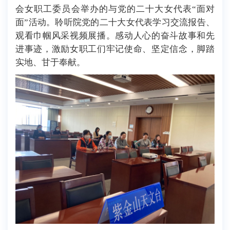
会女职工委员会举办的与党的二十大女代表“面对
面”活动。聆听院党的二十大女代表学习交流报告、
观看巾帼风采视频展播。感动人心的奋斗故事和先
进事迹，激励女职工们牢记使命、坚定信念，脚踏
实地、甘于奉献。