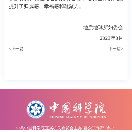
提升了归属感、幸福感和凝聚力。
地质地球所妇委会
2023年3月
<
上一篇
下一篇
>
中共中国科学院直属机关委员会主办
群众工作部
承办