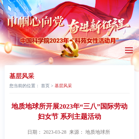
基层风采
您当前的位置：
首页
>
基层风采
地质地球所开展2023年“三八”国际劳动
妇女节 系列主题活动
日期： 2023-03-28
来源： 地质地球所