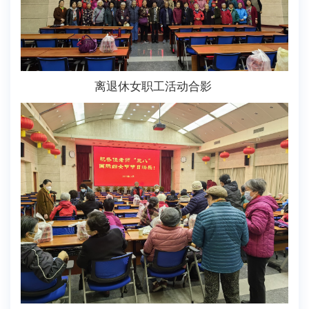
离退休女职工活动合影