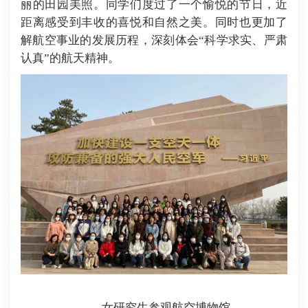
丽的田园美照。同学们度过了一个愉悦的节日，近
距离感受到丰收的喜悦和自然之美。同时也更加了
解航空事业的发展历程，深刻体会“科学求实、严肃
认真”的航天精神。
女研究生参观航空博物馆