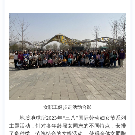
女职工健步走活动合影
地质地球所2023年“三八”国际劳动妇女节系列
主题活动，针对各年龄段女同志的不同特点，安排
了多种类、劳逸结合的文娱活动， 使得全体女同胞