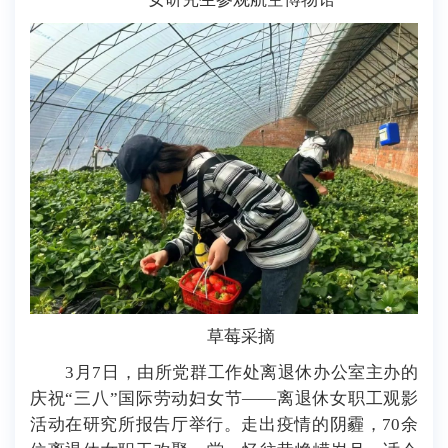
草莓采摘
3月7日，由所党群工作处离退休办公室主办的
庆祝“三八”国际劳动妇女节——离退休女职工观影
活动在研究所报告厅举行。走出疫情的阴霾，70余