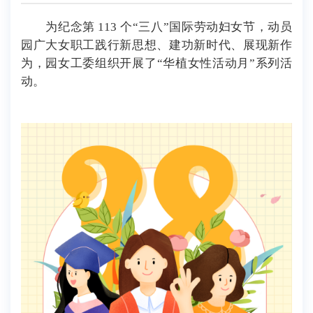
为纪念第 113 个“三八”国际劳动妇女节，动员
园广大女职工践行新思想、建功新时代、展现新作
为，园女工委组织开展了“华植女性活动月”系列活
动。