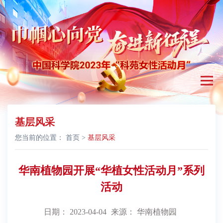
基层风采
您当前的位置：
首页
>
基层风采
华南植物园开展“华植女性活动月”系列
活动
日期： 2023-04-04
来源： 华南植物园