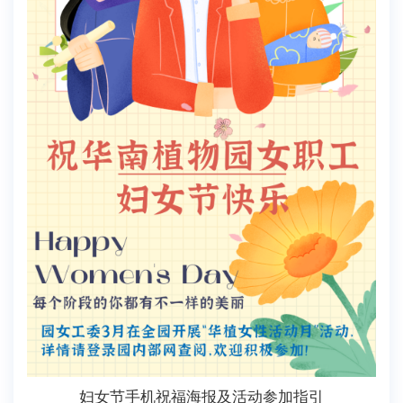
妇女节手机祝福海报及活动参加指引