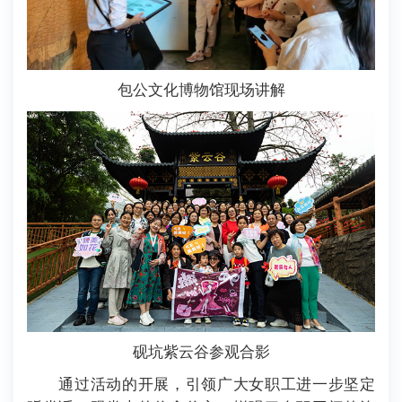
包公文化博物馆现场讲解
砚坑紫云谷参观合影
通过活动的开展，引领广大女职工进一步坚定