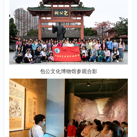
包公文化博物馆参观合影