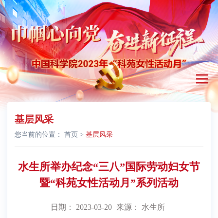
基层风采
您当前的位置：
首页
>
基层风采
水生所举办纪念“三八”国际劳动妇女节
暨“科苑女性活动月”系列活动
日期： 2023-03-20
来源： 水生所