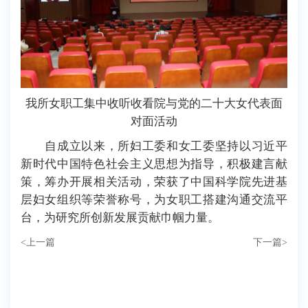
我所女职工集中收听收看院与党的二十大女代表面
对面活动
自成立以来，所妇工委和女工委坚持以习近平
新时代中国特色社会主义思想为指导，积极建言献
策，筹办开展相关活动，荣获了中国科学院先进基
层妇女组织等荣誉称号，为女职工搭建沟通交流平
台，为研究所创新发展贡献巾帼力量。
<
上一篇
下一篇
>