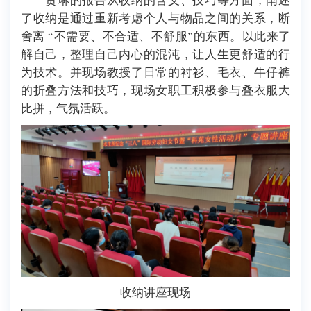
贾琳的报告从收纳的含义、技巧等方面，阐述
了收纳是通过重新考虑个人与物品之间的关系，断
舍离 “不需要、不合适、不舒服”的东西。以此来了
解自己，整理自己内心的混沌，让人生更舒适的行
为技术。并现场教授了日常的衬衫、毛衣、牛仔裤
的折叠方法和技巧，现场女职工积极参与叠衣服大
比拼，气氛活跃。
收纳讲座现场