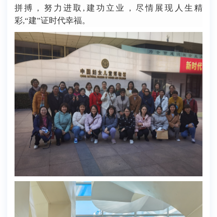
拼搏，努力进取,建功立业，尽情展现人生精
彩,“建”证时代幸福。