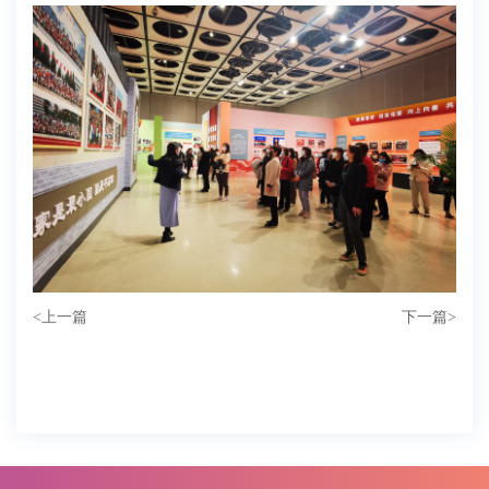
<
上一篇
下一篇
>