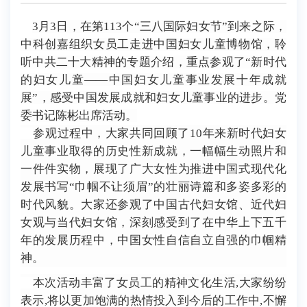
3月3日，在第113个“三八国际妇女节”到来之际，
中科创嘉组织女员工走进中国妇女儿童博物馆，聆
听中共二十大精神的专题介绍，重点参观了“新时代
的妇女儿童——中国妇女儿童事业发展十年成就
展”，感受中国发展成就和妇女儿童事业的进步。党
委书记陈彬出席活动。
参观过程中，大家共同回顾了10年来新时代妇女
儿童事业取得的历史性新成就，一幅幅生动照片和
一件件实物，展现了广大女性为推进中国式现代化
发展书写“巾帼不让须眉”的壮丽诗篇和多姿多彩的
时代风貌。大家还参观了中国古代妇女馆、近代妇
女观与当代妇女馆，深刻感受到了在中华上下五千
年的发展历程中，中国女性自信自立自强的巾帼精
神。
本次活动丰富了女员工的精神文化生活,大家纷纷
表示,将以更加饱满的热情投入到今后的工作中,不懈