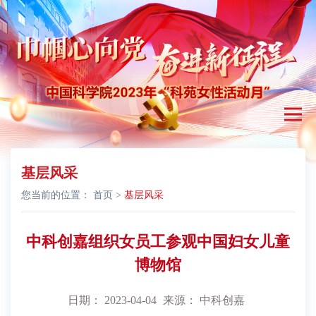
基层风采
您当前的位置：
首页
>
基层风采
中科创嘉组织女员工参观中国妇女儿童
博物馆
日期： 2023-04-04
来源： 中科创嘉