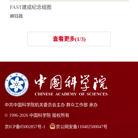
FAST建成纪念组图
麻钰薇
查看更多(1/3)
中共中国科学院机关委员会主办 群众工作部 承办
© 1996-
2026 中国科学院 版权所有
京ICP备05002857号-1
京公网安备110402500047号