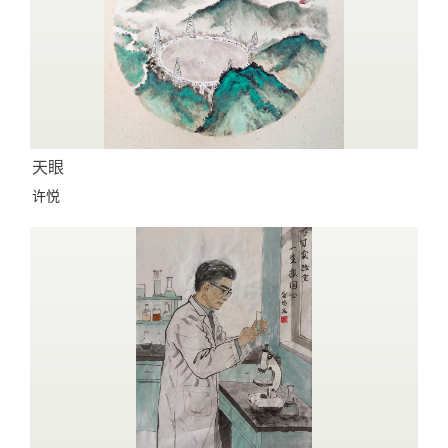
天眼
许悦