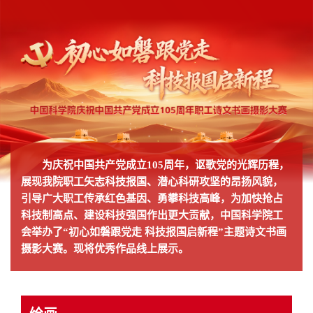
为庆祝中国共产党成立105周年，讴歌党的光辉历程，
展现我院职工矢志科技报国、潜心科研攻坚的昂扬风貌，
引导广大职工传承红色基因、勇攀科技高峰，为加快抢占
科技制高点、建设科技强国作出更大贡献，中国科学院工
会举办了“初心如磐跟党走 科技报国启新程”主题诗文书画
摄影大赛。现将优秀作品线上展示。