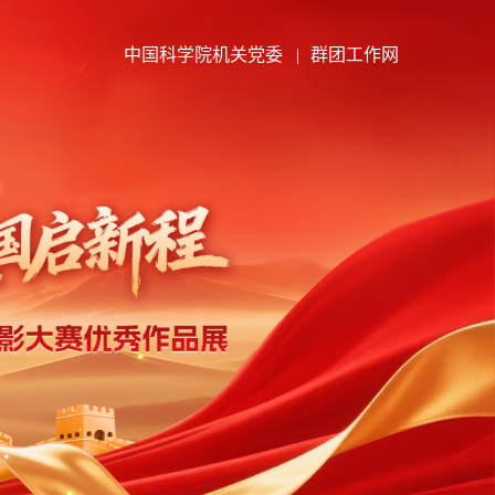
中国科学院机关党委
|
群团工作网