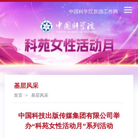
中国科学院群团工作网
基层风采
首页
基层风采
中国科技出版传媒集团有限公司举
办“科苑女性活动月”系列活动