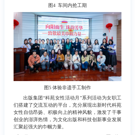
图4 车间内抢工期
图5 体验非遗手工制作
出版集团“科苑女性活动月”系列活动为女职工
们搭建了交流互动的平台，充分展现出新时代科苑
女性自信昂扬、积极向上的精神风貌，激发了干事
创业的澎湃热情，为文化出版和科技创新事业发展
汇聚起强大的巾帼力量。