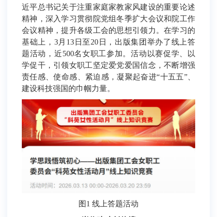
近平总书记关于注重家庭家教家风建设的重要论述
精神，深入学习贯彻院党组冬季扩大会议和院工作
会议精神，提升各级工会的思想引领力。在学习的
基础上，3月13日至20日，出版集团举办了线上答
题活动，近500名女职工参加。活动以赛促学、以
学促干，引领女职工坚定爱党爱国信念，不断增强
责任感、使命感、紧迫感，凝聚起奋进“十五五”、
建设科技强国的巾帼力量。
图1 线上答题活动