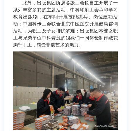
此外，出版集团所属各级工会也自主开展了一
系列丰富多彩的主题活动。中科印刷工会承印学习
教育出版物，在车间开展技能练兵、岗位建功活
动；中国科传工会联合北京中医医院开展健康咨询
活动，为职工及子女排忧解难；出版集团本部女职
工与兄弟单位中科资源的姐妹们一同体验制作绒花
胸针手工，感受非遗艺术的魅力。