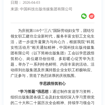
日期： 2026-04-03
来源: 中国科技出版传媒集团有限公司
为庆祝第116个“三八”国际劳动妇女节，团结引
领女职工建功立业新时代，服务丰富女职工文化生
活，进一步提升凝聚力与向心力，根据我院“科苑
女性活动月”相关通知精神，中国科技出版传媒集
团有限公司（以下简称出版集团）工会以学思践悟
筑初心、岗位建功创佳绩、多彩暖心绽芳华为主
题，举办了一系列特色鲜明、内容丰富的活动。活
动得到出版集团及所属持股企业女职工积极响应、
广泛参与，营造了热烈浓厚的庆祝氛围。
学思践悟筑初心
“学习答题”强思想：
通过制作发送学习资料，
组织出版集团各级工会及妇女组织深入学习贯彻党
的二十大和二十届历次全会精神、持续学习领会习