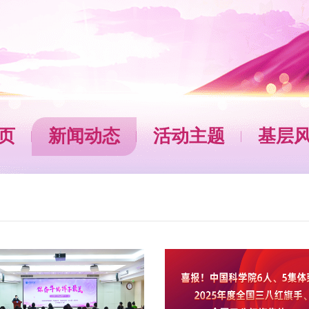
页
新闻动态
活动主题
基层