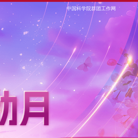
中国科学院群团工作网