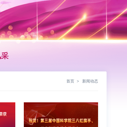
风采
首页
新闻动态