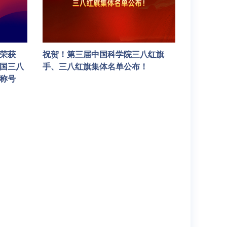
体荣获
祝贺！第三届中国科学院三八红旗
全国三八
手、三八红旗集体名单公布！
称号