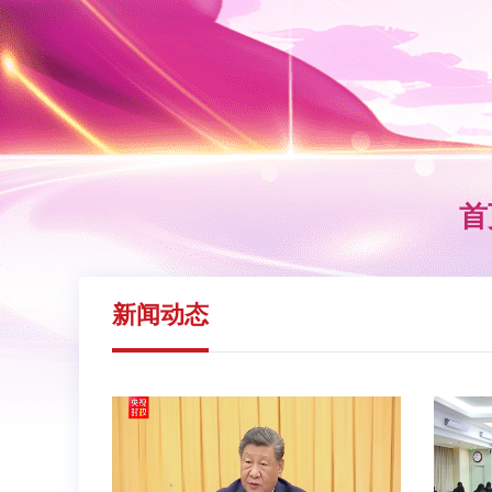
首
新闻动态