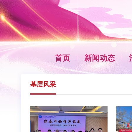
首页
新闻动态
基层风采