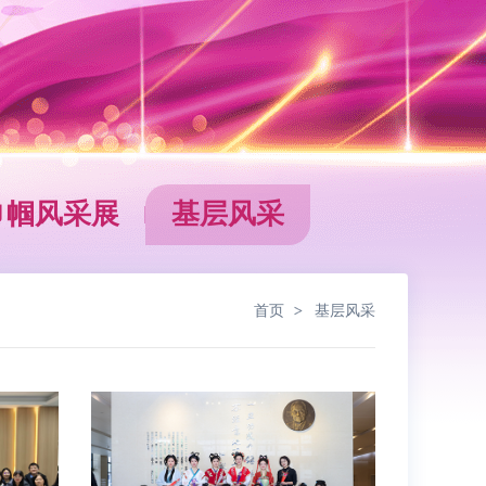
巾帼风采展
基层风采
首页
基层风采