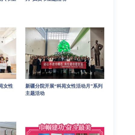
苑女性
新疆分院开展“科苑女性活动月”系列
主题活动