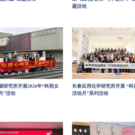
题活动
源研究所开展2026年“科苑女
长春应用化学研究所开展 “科
月”活动
活动月”系列活动