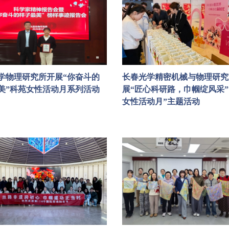
学物理研究所开展“你奋斗的
长春光学精密机械与物理研究
美”科苑女性活动月系列活动
展“匠心科研路，巾帼绽风采”
女性活动月”主题活动