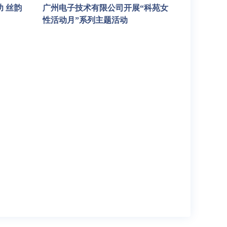
 丝韵
广州电子技术有限公司开展“科苑女
性活动月”系列主题活动