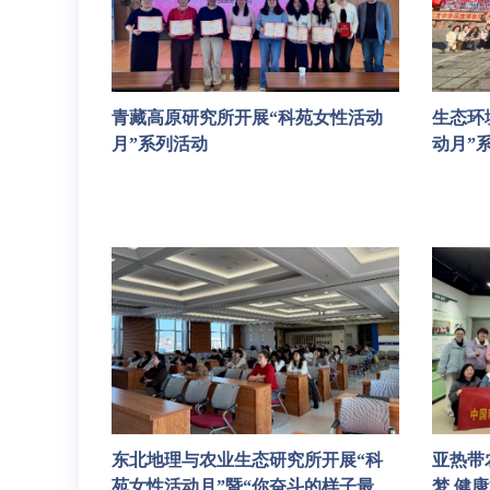
青藏高原研究所开展“科苑女性活动
生态环
月”系列活动
动月”
东北地理与农业生态研究所开展“科
亚热带
苑女性活动月”暨“你奋斗的样子最
梦 健