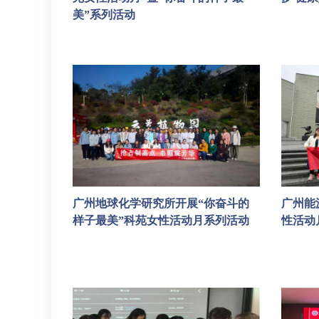
美”系列活动
广州地球化学研究所开展“你奋斗的
广州能
样子最美”科苑女性活动月系列活动
性活动