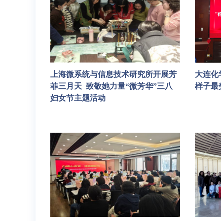
上海微系统与信息技术研究所开展芳
大连化
菲三月天 致敬她力量“微芳华”三八
样子最
妇女节主题活动