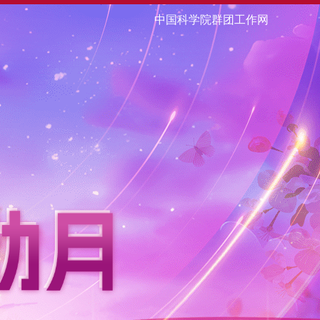
中国科学院群团工作网