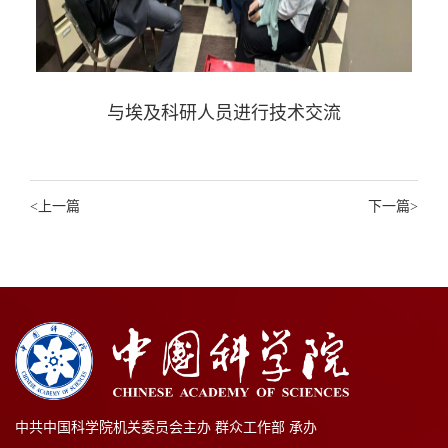
与埃及科研人员进行技术交流
<
上一篇
下一篇
>
中共中国科学院机关委员会主办 群众工作部 承办