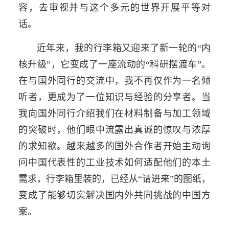
容，去审视并与这个多元的世界开展平等对
话。
近年来，我的行李箱又迎来了新一轮的“内
核升级”，它变成了一座流动的“科研摆渡车”。
在与国外同行的交流中，我不再仅作为一名倾
听者，更成为了一位知识与经验的分享者。当
我向国外同行介绍我们在材料制备与加工领域
的突破时，他们眼中流露出真诚的惊叹与浓厚
的求知欲。越来越多的国外合作者开始主动询
问中国代表性的工业技术如何适配他们的本土
需求，行李箱里装的，已经从“请进来”的图纸，
变成了能够切实解决国内外共同挑战的中国方
案。