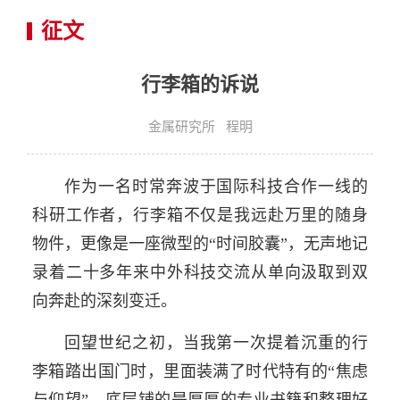
征文
行李箱的诉说
金属研究所 程明
作为一名时常奔波于国际科技合作一线的
科研工作者，行李箱不仅是我远赴万里的随身
物件，更像是一座微型的“时间胶囊”，无声地记
录着二十多年来中外科技交流从单向汲取到双
向奔赴的深刻变迁。
回望世纪之初，当我第一次提着沉重的行
李箱踏出国门时，里面装满了时代特有的“焦虑