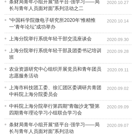
条财局青年小组开展“搭平台·强学习——局
2020.10.27
长与青年人员面对面”系列活动之二
“中国科学院微电子研究所2020年‘惟精惟
2020.10.14
一’青年论坛”成功举办
上海分院举行系统年轻干部交流座谈会
2020.09.30
上海分院举行系统年轻干部及团委书记培训
2020.09.28
班
农业资源研究中心组织开展党员和青年团员
2020.09.11
志愿服务活动
上海市科技团工委、徐汇团区委调研共青团
2020.09.02
中科院上海分院委员会
中科院上海分院举行第四期“青咖沙龙”暨第
2020.09.09
四期青年理论学习小组联合学习会
条财局青年小组开展“搭平台·强学习——局
2020.09.07
长与青年人员面对面”系列活动