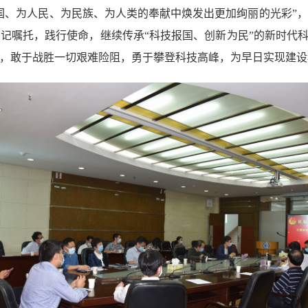
国、为人民、为民族、为人类的奉献中焕发出更加绚丽的光彩”
记嘱托，践行使命，继续传承“科技报国、创新为民”的新时代科
，敢于战胜一切艰难险阻，勇于攀登科技高峰，为早日实现建设