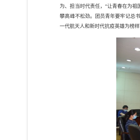
为、担当时代责任，“让青春在为祖
攀高峰不松劲。团员青年要牢记总书
一代航天人和新时代抗疫英雄为榜样