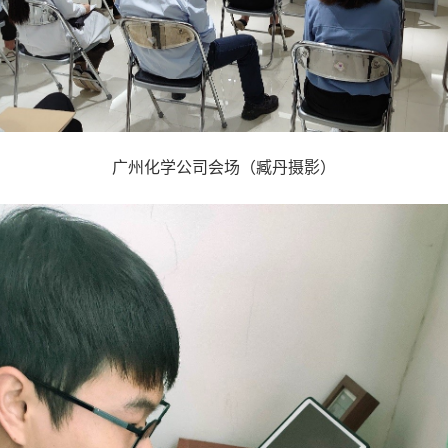
广州化学公司会场（臧丹摄影）