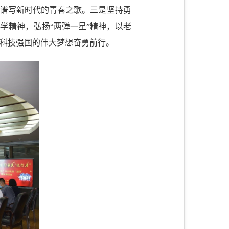
，谱写新时代的青春之歌。三是坚持勇
学精神，弘扬“两弹一星”精神，以老
科技强国的伟大梦想奋勇前行。