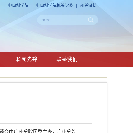
中国科学院
|
中国科学院机关党委
|
相关链接
科苑先锋
联系我们
座谈会由广州分院团委主办，广州分院