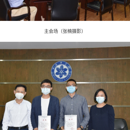
主会场（张楠摄影）