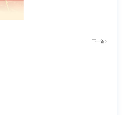
下一篇
>