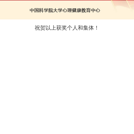
祝贺以上获奖个人和集体！