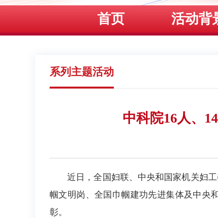
首页
活动背
系列主题活动
中科院16人、
近日，全国妇联、中央和国家机关妇工委
帼文明岗、全国巾帼建功先进集体及中央和
彰。