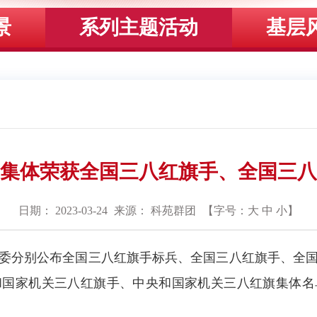
景
系列主题活动
基层
14集体荣获全国三八红旗手、全国三
日期： 2023-03-24
来源： 科苑群团
【字号：
大
中
小
】
分别公布全国三八红旗手标兵、全国三八红旗手、全国
国家机关三八红旗手、中央和国家机关三八红旗集体名单