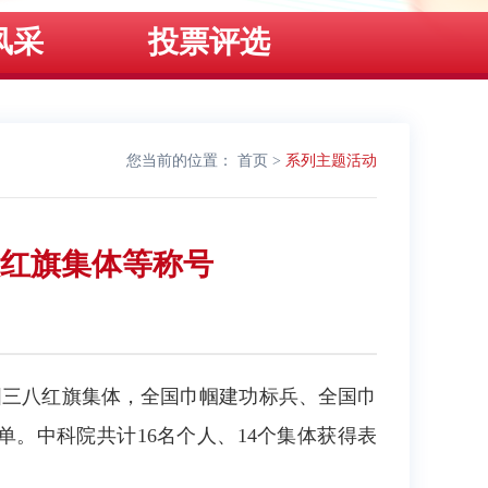
风采
投票评选
您当前的位置：
首页
>
系列主题活动
八红旗集体等称号
三八红旗集体，全国巾帼建功标兵、全国巾
。中科院共计16名个人、14个集体获得表