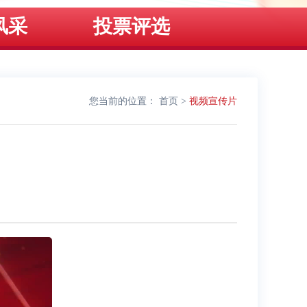
风采
投票评选
您当前的位置：
首页
>
视频宣传片