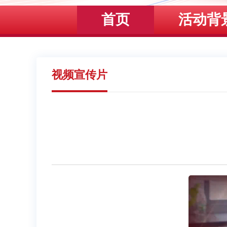
首页
活动背
视频宣传片