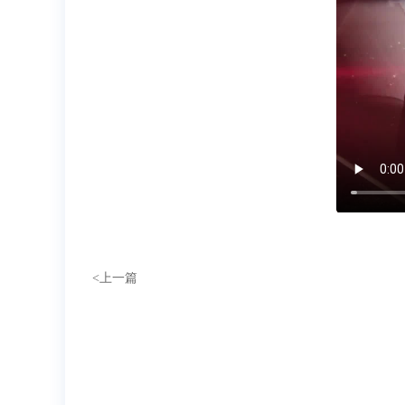
<
上一篇