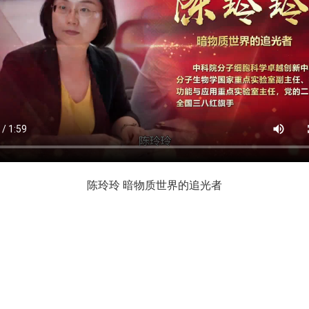
陈玲玲 暗物质世界的追光者