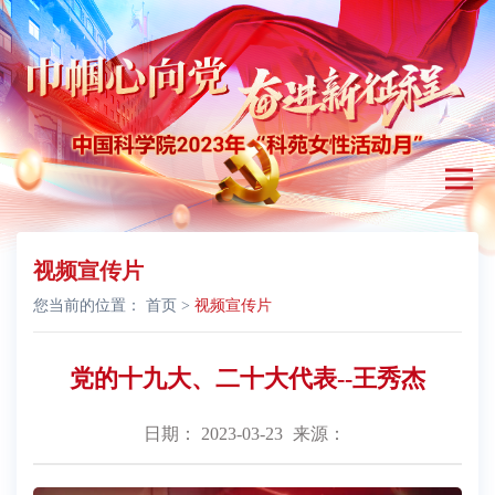
视频宣传片
您当前的位置：
首页
>
视频宣传片
党的十九大、二十大代表--王秀杰
日期： 2023-03-23
来源：