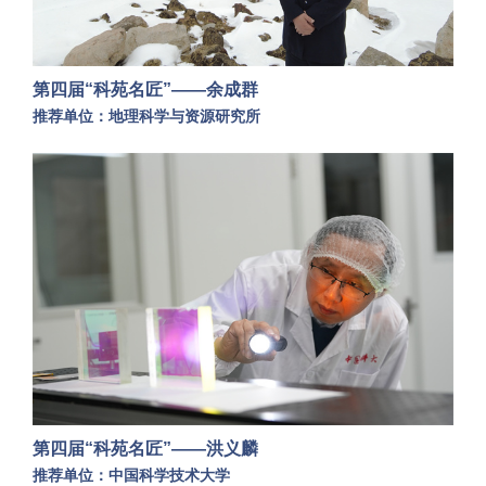
第四届“科苑名匠”——余成群
推荐单位：地理科学与资源研究所
第四届“科苑名匠”——洪义麟
推荐单位：中国科学技术大学