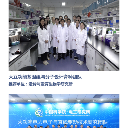
大豆功能基因组与分子设计育种团队
推荐单位：遗传与发育生物学研究所