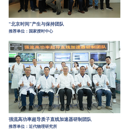
“北京时间”产生与保持团队
推荐单位：国家授时中心
强流高功率超导质子直线加速器研制团队
推荐单位：近代物理研究所