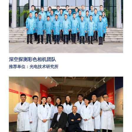
深空探测彩色相机团队
推荐单位：光电技术研究所