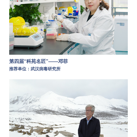
第四届“科苑名匠”——邓菲
推荐单位：武汉病毒研究所