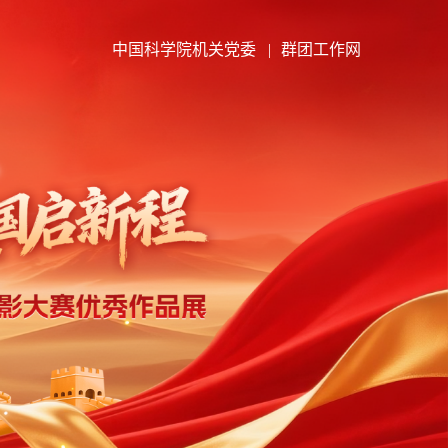
中国科学院机关党委
|
群团工作网