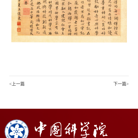
<
上一篇
下一篇
>