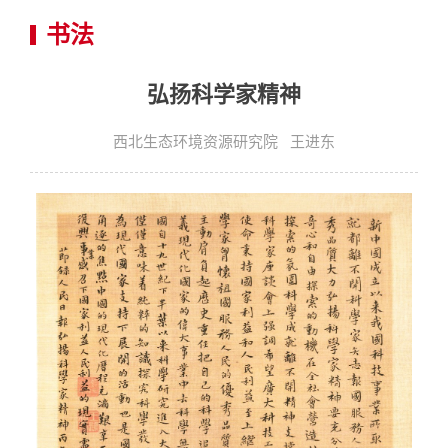
书法
弘扬科学家精神
西北生态环境资源研究院 王进东