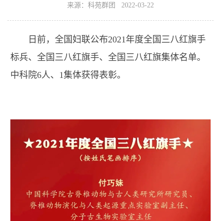
来源：科苑群团 2022-03-22
日前，全国妇联公布2021年度全国三八红旗手
标兵、全国三八红旗手、全国三八红旗集体名单。
中科院6人、1集体获得表彰。