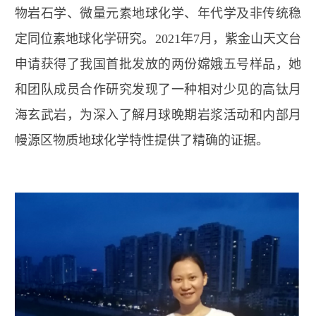
物岩石学、微量元素地球化学、年代学及非传统稳
定同位素地球化学研究。
2021
年
7
月，紫金山天文台
申请获得了我国首批发放的两份嫦娥五号样品，她
和团队成员合作研究发现了一种相对少见的高钛月
海玄武岩，为深入了解月球晚期岩浆活动和内部月
幔源区物质地球化学特性提供了精确的证据。