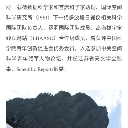
S
）”载荷数据科学家和首席科学家助理、国际空间
科学研究所（
ISSI
）下一代多波段日冕仪相关科学
国际团队负责人、冕羽国际团队成员、高海拔宇宙
线观测站（
LHAASO
）合作组成员，曾获评中国科
学院青年创新促进会优秀会员，入选参加中美空间
科学青年领军人物论坛，并任江苏省天文学会监
事、
Scientific Reports
编委。