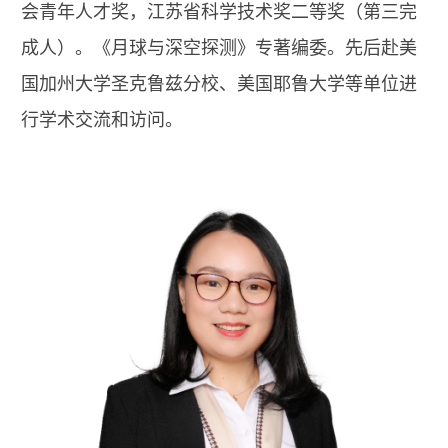
会青年人才奖，江苏省科学技术奖二等奖（第三完
成人）。《月球与深空探测》专著编委。先后赴美
国加州大学圣克鲁兹分校、美国耶鲁大学等单位进
行学术交流和访问。