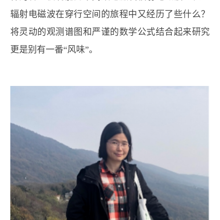
辐射电磁波在穿行空间的旅程中又经历了些什么？
将灵动的观测谱图和严谨的数学公式结合起来研究
更是别有一番“风味”。