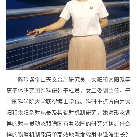
陈玲
紫金山天文台副研究员，太阳和太阳系等
离子体研究团组科研骨干成员，女工委副主任。于
中国科学院大学获得博士学位。科研重点方向为太
阳和太阳系射电暴及其辐射机制研究，她对形态各
异的射电暴动态频谱图有着浓厚的研究兴趣。什么
样的物理机制能简单高效地激发辐射电磁波生长？