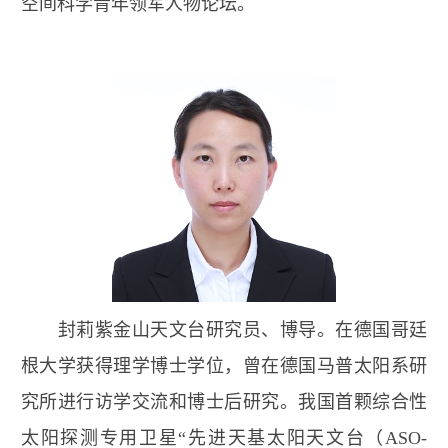
空间科学青年领军人物论坛。
封莉
紫金山天文台研究员、博导。在德国哥廷
根大学获得理学博士学位，曾在德国马普太阳系研
究所进行访学交流和博士后研究。我国首颗综合性
太阳探测专用卫星“先进天基太阳天文台（
ASO-