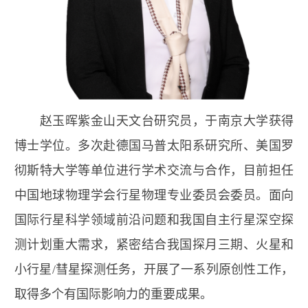
赵玉晖
紫金山天文台研究员，于南京大学获得
博士学位。多次赴德国马普太阳系研究所、美国罗
彻斯特大学等单位进行学术交流与合作，目前担任
中国地球物理学会行星物理专业委员会委员。面向
国际行星科学领域前沿问题和我国自主行星深空探
测计划重大需求，紧密结合我国探月三期、火星和
小行星
/
彗星探测任务，开展了一系列原创性工作，
取得多个有国际影响力的重要成果。