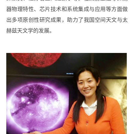
器物理特性、芯片技术和系统集成与应用等方面做
出多项原创性研究成果，助力了我国空间天文与太
赫兹天文学的发展。