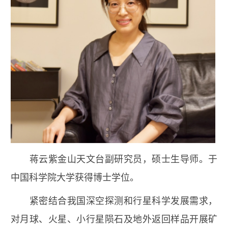
蒋云
紫金山天文台副研究员，硕士生导师。于
中国科学院大学获得博士学位。
紧密结合我国深空探测和行星科学发展需求，
对月球、火星、小行星陨石及地外返回样品开展矿