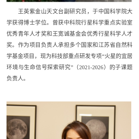
王英
紫金山天文台副研究员，于中国科学院大
学获得博士学位。曾获中科院行星科学重点实验室
优秀青年人才奖和王宽诚基金会优秀行星科学人才
奖。作为项目负责人承担多个国家和江苏省自然科
学基金项目，现为科技部重点研发专项“火星的宜居
环境与生命信号探索研究”（
2021-2026
）的子课题
负责人。