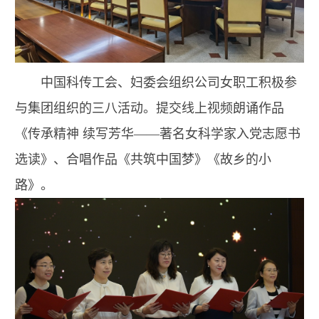
中国科传工会、妇委会组织公司女职工积极参
与集团组织的三八活动。提交线上视频朗诵作品
《传承精神 续写芳华——著名女科学家入党志愿书
选读》、合唱作品《共筑中国梦》《故乡的小
路》。