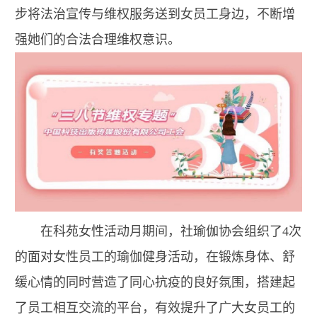
步将法治宣传与维权服务送到女员工身边，不断增
强她们的合法合理维权意识。
在科苑女性活动月期间，社瑜伽协会组织了4次
的面对女性员工的瑜伽健身活动，在锻炼身体、舒
缓心情的同时营造了同心抗疫的良好氛围，搭建起
了员工相互交流的平台，有效提升了广大女员工的