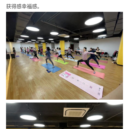
获得感幸福感。