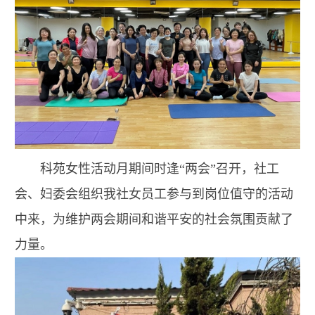
科苑女性活动月期间时逢“两会”召开，社工
会、妇委会组织我社女员工参与到岗位值守的活动
中来，为维护两会期间和谐平安的社会氛围贡献了
力量。