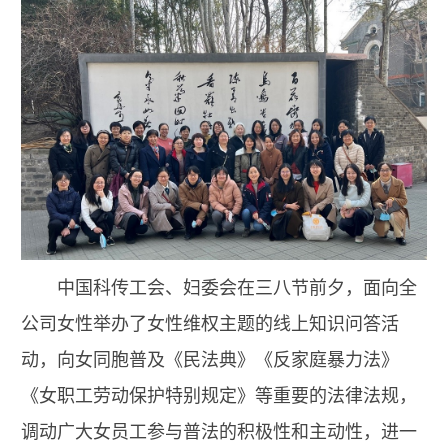
中国科传工会、妇委会在三八节前夕，面向全
公司女性举办了女性维权主题的线上知识问答活
动，向女同胞普及《民法典》《反家庭暴力法》
《女职工劳动保护特别规定》等重要的法律法规，
调动广大女员工参与普法的积极性和主动性，进一