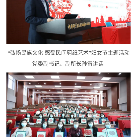
“弘扬民族文化 感受民间剪纸艺术”妇女节主题活动
党委副书记、副所长孙雷讲话