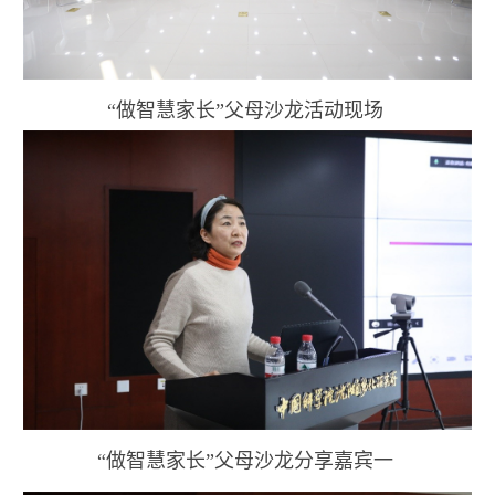
“做智慧家长”父母沙龙活动现场
“做智慧家长”父母沙龙分享嘉宾一