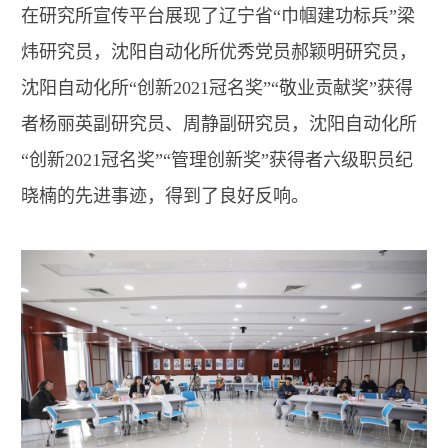
在研究所宣传平台展现了辽宁省“巾帼建功标兵”梁
炜研究员，沈阳自动化所优秀党员郝颖明研究员，
沈阳自动化所“创新2021冠名奖”“敬业贡献奖”获得
者杨丽英副研究员、周静副研究员，沈阳自动化所
“创新2021冠名奖”“管理创新奖”获得者六级职员纪
晓楠的先进事迹，得到了良好反响。