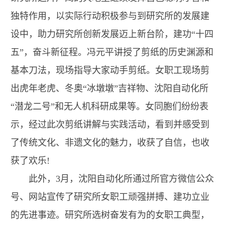
独特作用，以实际行动积极参与到研究所的发展建
设中，助力研究所创新发展迈上新台阶，建功“十四
五”，奋斗新征程。冯元平讲授了剪纸的历史渊源和
基本刀法，现场指导大家动手剪纸。女职工现场剪
出虎年老虎、冬奥“冰墩墩”吉祥物、沈阳自动化所
“潜龙二号”和无人机科研成果等。女同胞们纷纷表
示，经过此次剪纸讲解与实践活动，看到并感受到
了传统文化、非遗文化的魅力，收获了自信，也收
获了欢乐!
此外，3月，沈阳自动化所通过所官方微信公众
号、网站宣传了研究所女职工顽强拼搏、建功立业
的先进事迹。研究所选树奋发有为的女职工典型，