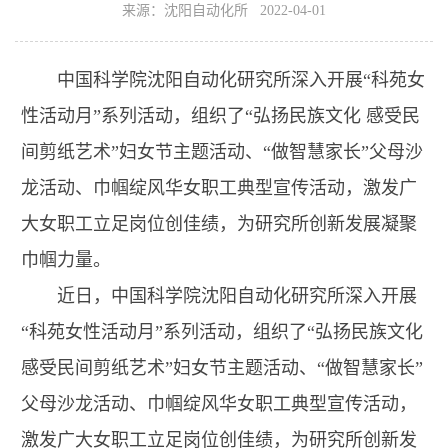
来源：沈阳自动化所 2022-04-01
中国科学院沈阳自动化研究所深入开展“科苑女
性活动月”系列活动，组织了“弘扬民族文化 感受民
间剪纸艺术”妇女节主题活动、“做智慧家长”父母沙
龙活动、巾帼绽风华女职工典型宣传活动，激发广
大女职工立足岗位创佳绩，为研究所创新发展凝聚
巾帼力量。
近日，中国科学院沈阳自动化研究所深入开展
“科苑女性活动月”系列活动，组织了“弘扬民族文化
感受民间剪纸艺术”妇女节主题活动、“做智慧家长”
父母沙龙活动、巾帼绽风华女职工典型宣传活动，
激发广大女职工立足岗位创佳绩，为研究所创新发