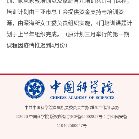
训、家风家教培训以及家庭育儿培训共计4门课程，
培训计划由三亚市总工会提供资金支持与培训资
源，由深海所女工委负责组织实施，4门培训课题计
划于上半年组织完成。（原计划三月举行的第一期
课程因疫情推迟到4月份）
中共中国科学院直属机关委员会主办 群众工作部 承办
©
2026 中国科学院 版权所有
京ICP备05002857号-1
京公网安备
110402500047号