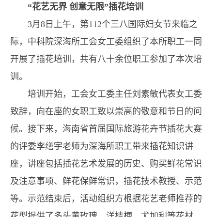
“花艺无界 创意无限”插花培训
3月8日上午，第112个三八国际妇女节来临之
际，中科院深海所工会女工委组织了本所职工一同
开展了插花培训，共有八十余位职工参加了本次培
训。
培训开始，工会女工委主任刘素敏代表女工委
致辞，向在座的女职工致以崇高的敬意和节日的问
候。接下来，海南省首届国际旅游花卉节插花大赛
的评委李缮宇老师为深海所职工带来插花知识讲
座，讲座包括插花艺术发展的历史、购买鲜花常识
及注意事项、鲜花保鲜常识，插花技术教授、示范
等。示范结束后，活动组织方根据花艺老师推荐的
花型提供了多头黄玫瑰、洋桔梗、尤加利等花材，