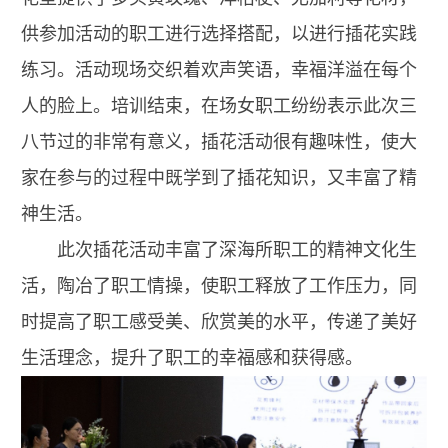
供参加活动的职工进行选择搭配，以进行插花实践
练习。活动现场交织着欢声笑语，幸福洋溢在每个
人的脸上。培训结束，在场女职工纷纷表示此次三
八节过的非常有意义，插花活动很有趣味性，使大
家在参与的过程中既学到了插花知识，又丰富了精
神生活。
此次插花活动丰富了深海所职工的精神文化生
活，陶冶了职工情操，使职工释放了工作压力，同
时提高了职工感受美、欣赏美的水平，传递了美好
生活理念，提升了职工的幸福感和获得感。