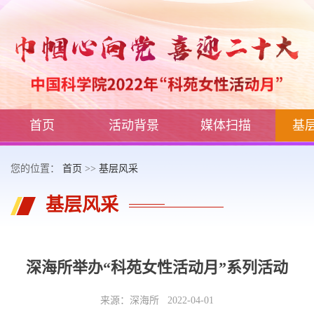
首页
活动背景
媒体扫描
基
您的位置：
首页
>>
基层风采
基层风采
深海所举办“科苑女性活动月”系列活动
来源：深海所 2022-04-01