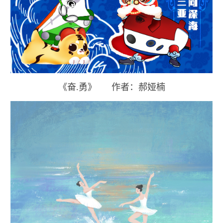
《奋.勇》 作者：郝娅楠