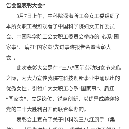
告会暨表彰大会”
3月7日上午，中科院深海所工会女工委组织了
本所女职工视频观看了中国科学院妇女工作委员
会、中国科学院工会女职工委员会举办的“心系‘国
家事’、 肩扛‘国家责’先进事迹报告会暨表彰大
会”。
此次表彰大会是在 “三八”国际劳动妇女节来临
之际，为大力宣传我院在科技创新事业中涌现出的
优秀女性，引领广大女职工心系“国家事”、肩扛
“国家责”，立足岗位，锐意创新，以优异成绩迎接
党的二十大胜利召开而联合举办的。
表彰会上宣布了关于中科院三八红旗手（集