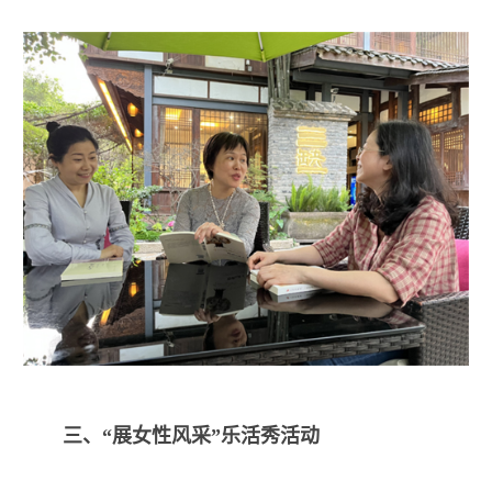
三、“展女性风采”乐活秀活动