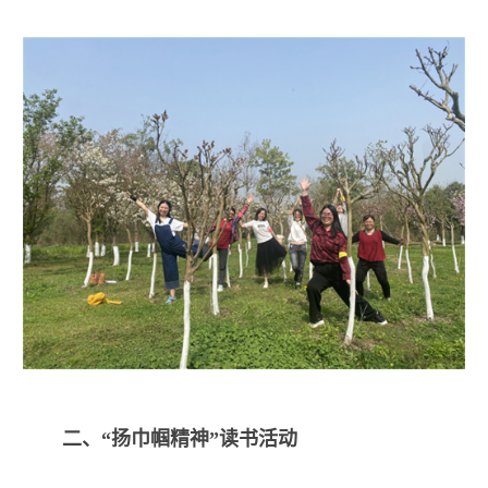
二、“扬巾帼精神”读书活动