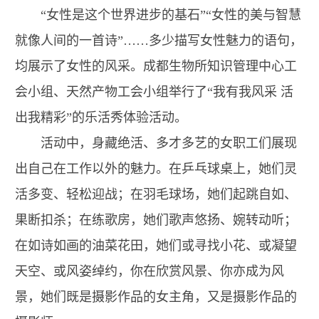
“女性是这个世界进步的基石”“女性的美与智慧
就像人间的一首诗”……多少描写女性魅力的语句，
均展示了女性的风采。成都生物所知识管理中心工
会小组、天然产物工会小组举行了“我有我风采 活
出我精彩”的乐活秀体验活动。
活动中，身藏绝活、多才多艺的女职工们展现
出自己在工作以外的魅力。在乒乓球桌上，她们灵
活多变、轻松迎战；在羽毛球场，她们起跳自如、
果断扣杀；在练歌房，她们歌声悠扬、婉转动听；
在如诗如画的油菜花田，她们或寻找小花、或凝望
天空、或风姿绰约，你在欣赏风景、你亦成为风
景，她们既是摄影作品的女主角，又是摄影作品的