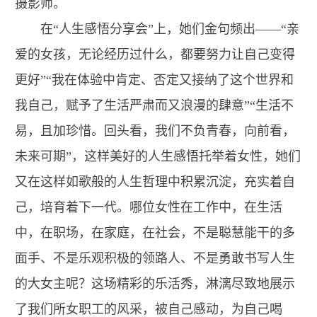
摄影师。
在“人生感悟分享会”上，她们金句频出——“亲
爱的女孩，无论经历过什么，都要努力让自己变得
更好”“我在体验中肯定、否定又接纳了这个世界和
我自己，赋予了生活严肃而又浪漫的肆意”“生活不
易，且加珍惜。回头看，我们不负青春，向前看，
未来可期”，这样美好的人生感悟托举着女性，她们
又在这样如歌般的人生哲理中积累沉淀，充实着自
己，培育着下一代。哪位女性在工作中，在生活
中，在职场，在家庭，在社会，不是聪慧能干的多
面手、不是乐观积极的领路人、不是勇敢书写人生
的大女主呢？这场精彩的乐活秀，淋漓尽致地展示
了我们所女职工的风采，被自己感动，为自己喝