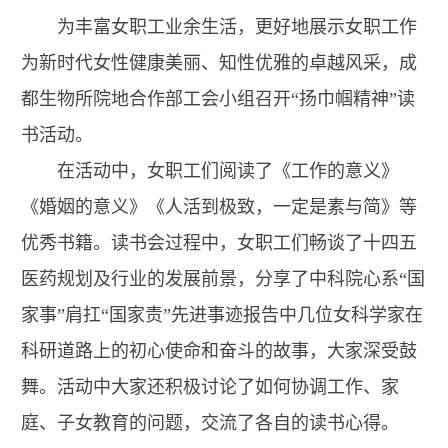
为丰富女职工业余生活，更好地展示女职工作
为新时代女性健康美丽、知性优雅的卓越风采，成
都生物所院地合作部工会小组召开“扬巾帼精神”读
书活动。
在活动中，女职工们阅读了《工作的意义》
《婚姻的意义》《人活到极致，一定是素与简》等
优秀书籍。读书会过程中，女职工们畅谈了十四五
医药规划及行业的发展前景，分享了中科院心系“国
家事”肩扛“国家责”先进事迹报告中几位女科学家在
科研道路上的初心使命和奋斗的故事，大家深受鼓
舞。活动中大家还积极讨论了如何协调工作、家
庭、子女教育的问题，交流了各自的读书心得。