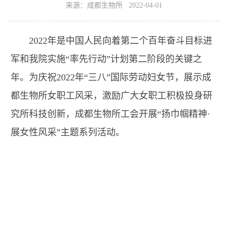
来源：成都生物所 2022-04-01
2022年是中国人民向着第二个百年奋斗目标进
军和我院实施“率先行动”计划第二阶段的关键之
年。为庆祝2022年“三八”国际劳动妇女节，展示成
都生物所女职工风采，激励广大女职工积极投身研
究所科技创新，成都生物所工会开展“扬巾帼精神·
展女性风采”主题系列活动。