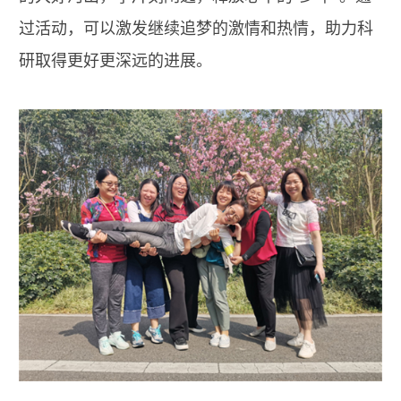
过活动，可以激发继续追梦的激情和热情，助力科
研取得更好更深远的进展。