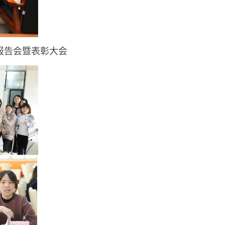
报告会暨表彰大会