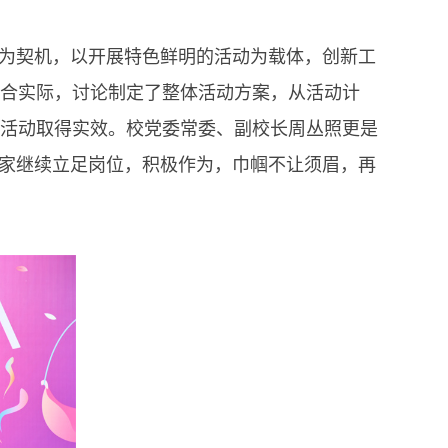
为契机，以开展特色鲜明的活动为载体，创新工
合实际，讨论制定了整体活动方案，从活动计
活动取得实效。校党委常委、副校长周丛照更是
大家继续立足岗位，积极作为，巾帼不让须眉，再