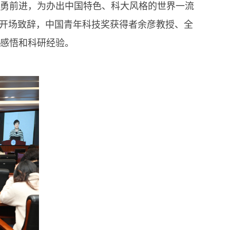
奋勇前进，为办出中国特色、科大风格的世界一流
做开场致辞，中国青年科技奖获得者余彦教授、全
感悟和科研经验。