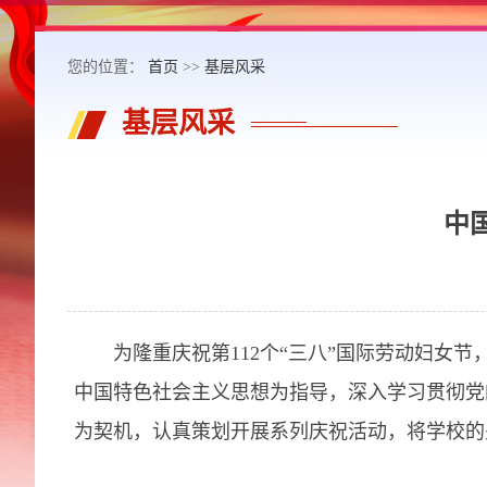
您的位置：
首页
>>
基层风采
基层风采
中
为隆重庆祝第112个“三八”国际劳动妇女节
中国特色社会主义思想为指导，深入学习贯彻党
为契机，认真策划开展系列庆祝活动，将学校的