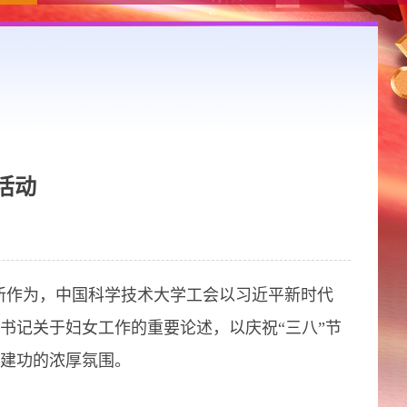
活动
新作为，中国科学技术大学工会以习近平新时代
书记关于妇女工作的重要论述，以庆祝“三八”节
建功的浓厚氛围。