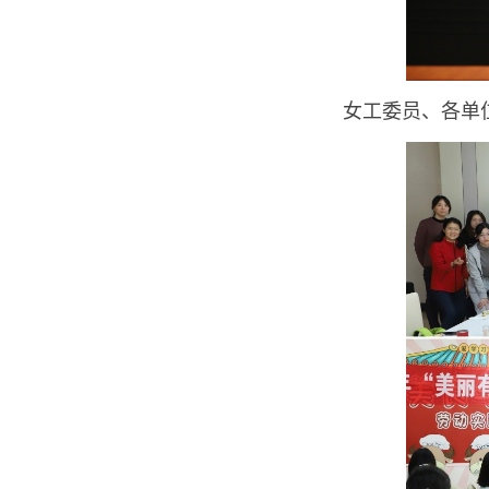
女工委员、各单