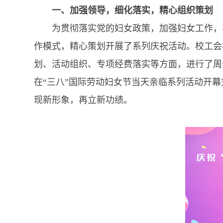
一、加强领导，细化落实，精心组织策划
为贯彻落实党的妇女政策，加强妇女工作，丰
作模式，精心策划开展了系列庆祝活动。校工会
划、活动组织、专项经费落实等方面，进行了周
在“三八”国际劳动妇女节当天亲临系列活动开
现新形象，再立新功绩。