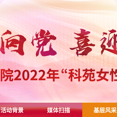
活动背景
媒体扫描
基层风采