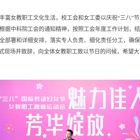
富女教职工文化生活，校工会和女工委以庆祝“三八”节
根据中科院工会的通知精神，按照工会年度工作计划，结
全部署和详细安排，落实专人负责、细化责任分工，确保
幕式现场并致辞，向全体女教职工致以节日的问候，希望