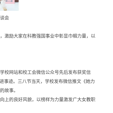
座谈会
，激励大家在科教强国事业中彰显巾帼力量，以
学校网站和校工会微信公众号先后发布获奖信
先进事迹。三八节当天，学校发布微信推文《她力
表的故事。
向上的良好风貌，以榜样为力量激发广大女教职