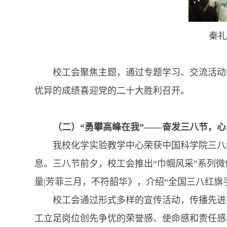
秦礼
校工会聚焦主题，通过专题学习、交流活动、
优异的成绩喜迎党的二十大胜利召开。
（二）“勇攀高峰在我”——奋发三八节，
我校化学实验教学中心荣获中国科学院三八红
息。三八节前夕，校工会推出“巾帼风采”系列
量|芳菲三月，不符韶华》，介绍“全国三八红旗
校工会通过形式多样的宣传活动，传播先进事
工立足岗位创先争优的荣誉感、使命感和责任感