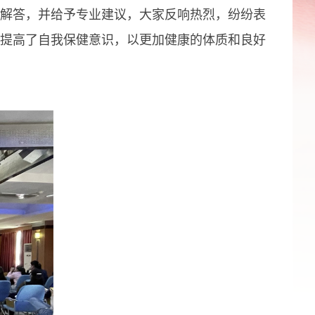
解答，并给予专业建议，大家反响热烈，纷纷表
提高了自我保健意识，以更加健康的体质和良好