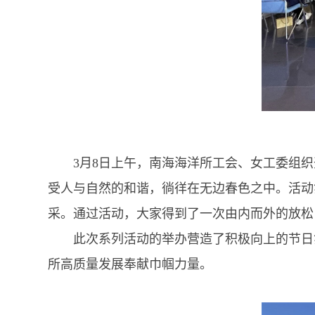
3月8日上午，南海海洋所工会、女工委组织开
受人与自然的和谐，徜徉在无边春色之中。活动
采。通过活动，大家得到了一次由内而外的放松
此次系列活动的举办营造了积极向上的节日氛
所高质量发展奉献巾帼力量。