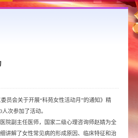
动
委员会关于开展“科苑女性活动月”的通知》精
0人次参加了活动。
医院副主任医师，国家二级心理咨询师赵婧为全
细讲解了女性常见病的形成原因、临床特征和治