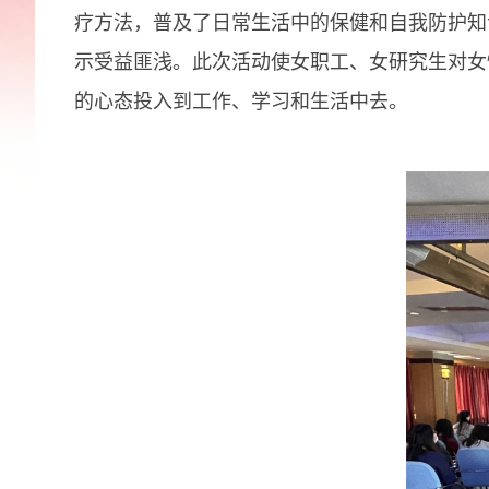
疗方法，普及了日常生活中的保健和自我防护知
示受益匪浅。此次活动使女职工、女研究生对女
的心态投入到工作、学习和生活中去。