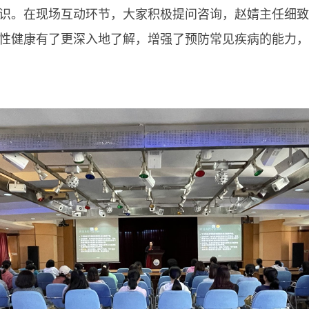
识。在现场互动环节，大家积极提问咨询，赵婧主任细致
性健康有了更深入地了解，增强了预防常见疾病的能力，