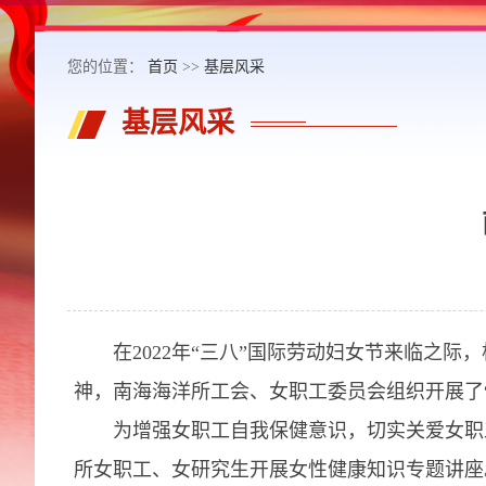
您的位置：
首页
>>
基层风采
基层风采
在2022年“三八”国际劳动妇女节来临之际，
神，南海海洋所工会、女职工委员会组织开展了“
为增强女职工自我保健意识，切实关爱女职工
所女职工、女研究生开展女性健康知识专题讲座