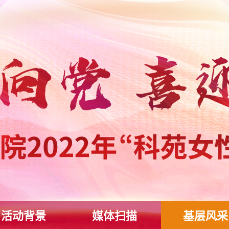
活动背景
媒体扫描
基层风采