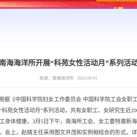
南海海洋所开展“科苑女性活动月”系列活
来源：南海海洋所 2022-04-01
根据《中国科学院妇女工作委员会 中国科学院工会女职工
科苑女性活动月”系列活动，共有女职工、女研究生近20
身体健康，3月5日下午，南海所工会、女工委特邀新海
。会上，赵婧主任采用图文并茂和实例相结合的形式，详