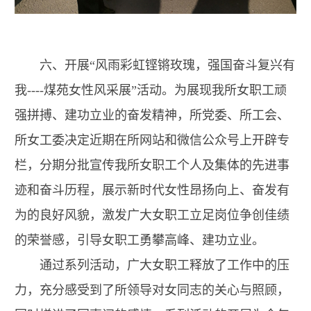
六、开展“风雨彩虹铿锵玫瑰，强国奋斗复兴有
我----煤苑女性风采展”活动。为展现我所女职工顽
强拼搏、建功立业的奋发精神，所党委、所工会、
所女工委决定近期在所网站和微信公众号上开辟专
栏，分期分批宣传我所女职工个人及集体的先进事
迹和奋斗历程，展示新时代女性昂扬向上、奋发有
为的良好风貌，激发广大女职工立足岗位争创佳绩
的荣誉感，引导女职工勇攀高峰、建功立业。
通过系列活动，广大女职工释放了工作中的压
力，充分感受到了所领导对女同志的关心与照顾，