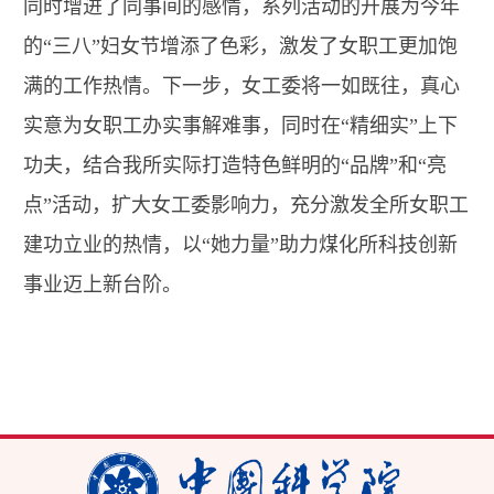
同时增进了同事间的感情，系列活动的开展为今年
的“三八”妇女节增添了色彩，激发了女职工更加饱
满的工作热情。下一步，女工委将一如既往，真心
实意为女职工办实事解难事，同时在“精细实”上下
功夫，结合我所实际打造特色鲜明的“品牌”和“亮
点”活动，扩大女工委影响力，充分激发全所女职工
建功立业的热情，以“她力量”助力煤化所科技创新
事业迈上新台阶。