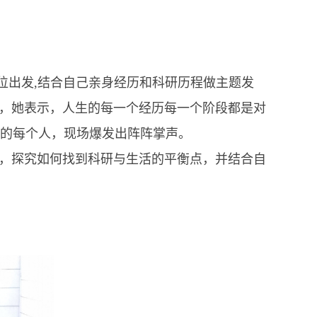
位出发,结合自己亲身经历和科研历程做主题发
言，她表示，人生的每一个经历每一个阶段都是对
的每个人，现场爆发出阵阵掌声。
，探究如何找到科研与生活的平衡点，并结合自