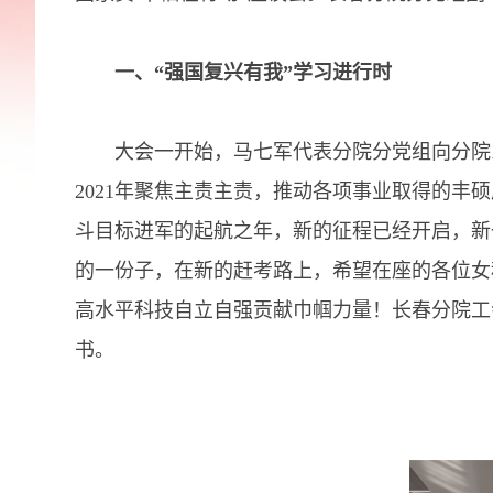
一、“强国复兴有我”学习进行时
大会一开始，马七军代表分院分党组向分院系
2021年聚焦主责主责，推动各项事业取得的丰硕
斗目标进军的起航之年，新的征程已经开启，新
的一份子，在新的赶考路上，希望在座的各位女科
高水平科技自立自强贡献巾帼力量！长春分院工
书。