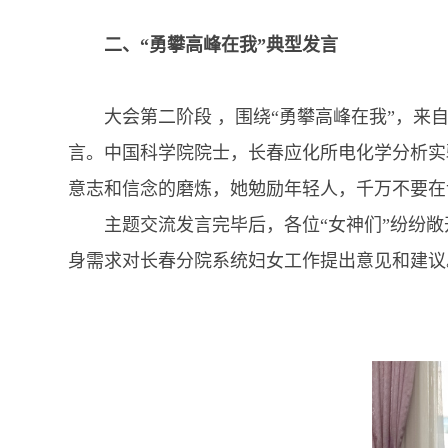
二、“勇攀高峰在我”典型发言
大会第二阶段 ，围绕“勇攀高峰在我”，来自
言。中国科学院院士，长春应化所电化学分析实
意志和信念的磨炼，她勉励年轻人，千万不要在
主题交流发言完毕后，各位“女神们”纷纷敞
身需求对长春分院系统妇女工作提出意见和建议