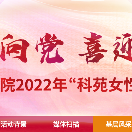
活动背景
媒体扫描
基层风采