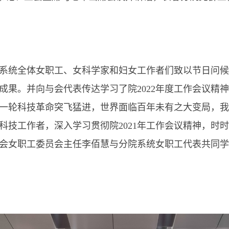
统全体女职工、女科学家和妇女工作者们致以节日问候
成果。并向与会代表传达学习了院2022年度工作会议精神
一轮科技革命突飞猛进，世界面临百年未有之大变局，我
技工作者，深入学习贯彻院2021年工作会议精神，时时
会女职工委员会主任李佰慧与分院系统女职工代表共同学