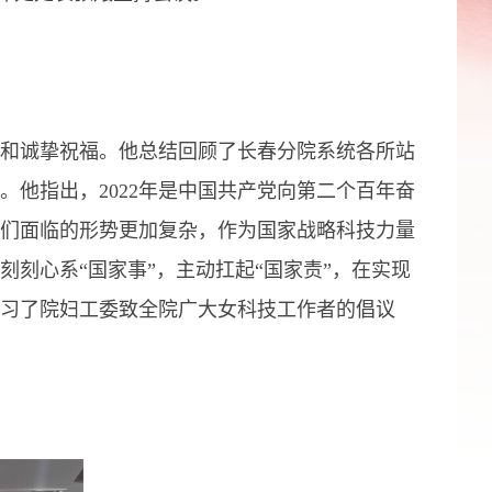
和诚挚祝福。他总结回顾了长春分院系统各所站
。他指出，2022年是中国共产党向第二个百年奋
们面临的形势更加复杂，作为国家战略科技力量
刻刻心系“国家事”，主动扛起“国家责”，在实现
习了院妇工委致全院广大女科技工作者的倡议