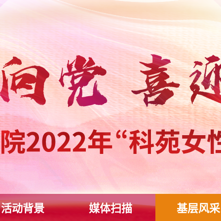
活动背景
媒体扫描
基层风采