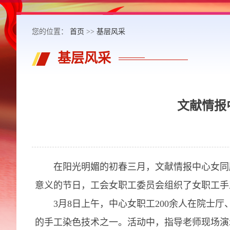
您的位置：
首页
>>
基层风采
基层风采
文献情报
在阳光明媚的初春三月，文献情报中心女同胞
意义的节日，工会女职工委员会组织了女职工手
3月8日上午，中心女职工200余人在院士厅
的手工染色技术之一。活动中，指导老师现场演