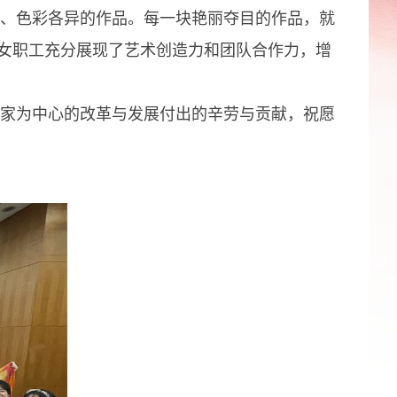
、色彩各异的作品。每一块艳丽夺目的作品，就
大女职工充分展现了艺术创造力和团队合作力，增
家为中心的改革与发展付出的辛劳与贡献，祝愿