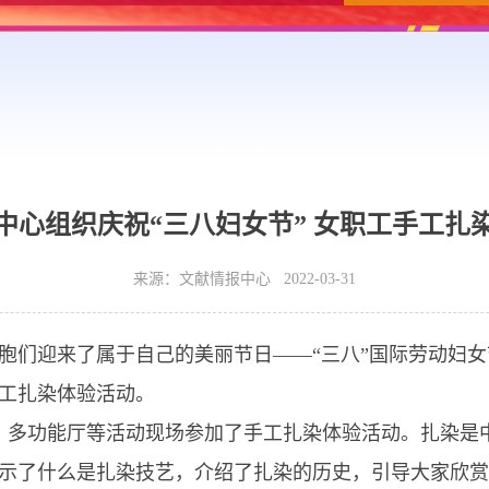
中心组织庆祝“三八妇女节” 女职工手工扎
来源：文献情报中心 2022-03-31
们迎来了属于自己的美丽节日——“三八”国际劳动妇女
工扎染体验活动。
、多功能厅等活动现场参加了手工扎染体验活动。扎染是
示了什么是扎染技艺，介绍了扎染的历史，引导大家欣赏