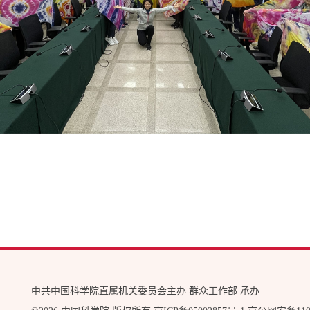
中共中国科学院直属机关委员会主办 群众工作部 承办