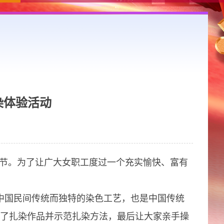
染体验活动
节。为了让广大女职工度过一个充实愉快、富有
中国民间传统而独特的染色工艺，也是中国传统
了扎染作品并示范扎染方法，最后让大家亲手操