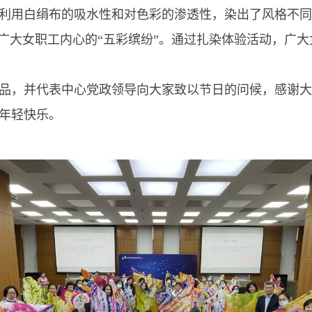
利用白绢布的吸水性和对色彩的渗透性，染出了风格不同
心广大女职工内心的“五彩缤纷”。通过扎染体验活动，广
，并代表中心党政领导向大家致以节日的问候，感谢大
年轻快乐。