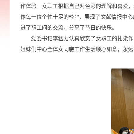
作体验。女职工根据自己对色彩的理解和喜爱，
像每一位个性十足的“她”，展现了文献情报中
进了职工间的交流，分享了节日的快乐。
党委书记李猛力认真欣赏了女职工的扎染作品
姐妹们中心全体女同胞工作生活顺心如意，永远