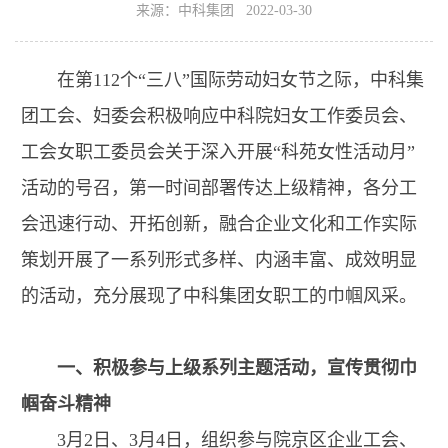
来源：中科集团 2022-03-30
在第112个“三八”国际劳动妇女节之际，中科集
团工会、妇委会积极响应中科院妇女工作委员会、
工会女职工委员会关于深入开展“科苑女性活动月”
活动的号召，第一时间部署传达上级精神，各分工
会迅速行动、开拓创新，融合企业文化和工作实际
策划开展了一系列形式多样、内涵丰富、成效明显
的活动，充分展现了中科集团女职工的巾帼风采。
一、积极参与上级系列主题活动，宣传贯彻巾
帼奋斗精神
3月2日、3月4日，组织参与院京区企业工会、