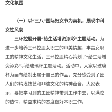
文化氛围
（一）以“三八”国际妇女节为契机，展现中科
女性风貌
三环控股开展“给生活增资添彩”主题活动。
为
进一步培养三环控股女职工的审美情趣，丰富女职
工的精神文化生活，三环控股精心策划了“给生活增
资添彩”手绘玻璃杯主题活动。活动中，大家以玻璃
杯为画布绘制出属于自己的作品，充分感受到了匠
人们的精湛技艺和非遗文化的精神蕴含。大家表
示，要把学习到的工匠精神带到工作中去，以满腔
的热情、精益求精的态度做好本职工作。