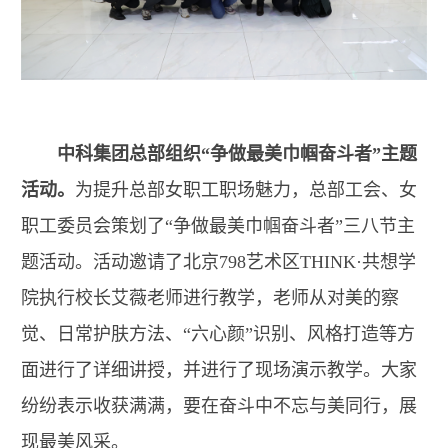
中科集团总部组织“争做最美巾帼奋斗者”主题
活动。
为提升总部女职工职场魅力，总部工会、女
职工委员会策划了“争做最美巾帼奋斗者”三八节主
题活动。活动邀请了北京798艺术区THINK·共想学
院执行校长艾薇老师进行教学，老师从对美的察
觉、日常护肤方法、“六心颜”识别、风格打造等方
面进行了详细讲授，并进行了现场演示教学。大家
纷纷表示收获满满，要在奋斗中不忘与美同行，展
现最美风采。