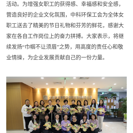
活动。为增强女职工的获得感、幸福感和安全感，
营造良好的企业文化氛围，中科环保工会为全体女
职工送去了精美的节日礼物和芬芳的鲜花，感谢大
家在各自工作岗位上的奋力拼搏。大家表示，将继
续发扬“巾帼不让须眉”之势，用高度的责任心和敬
业情操，为企业发展贡献自己的一份力量。