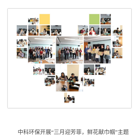
中科环保开展“三月迎芳菲，鲜花献巾帼”主题