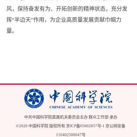
风，保持奋发有为、开拓创新的精神状态，充分发
挥“半边天”作用，为企业高质量发展贡献巾帼力
量。
中共中国科学院直属机关委员会主办 群众工作部 承办
©
2026 中国科学院 版权所有
京ICP备05002857号-1
京公网安备
110402500047号