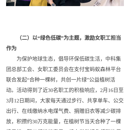
（二）以“绿色低碳”为主题，激励女职工担当
作为
为保护地球生态，倡导环保低碳生活，中科集
团总部工会、女职工委员会在支付宝蚂蚁森林平台
联合发起“合种一棵树，共创一片绿”公益植树活
动。活动得到了近30名职工的积极响应，2月16日至
3月12日期间，大家每天通过步行、共享单车、公交
出行、在线缴纳水电煤气费、捐赠旧衣等减少碳排
放，积攒约30万克能量，在植树节当天合种了一棵