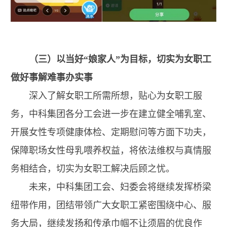
（三）以当好“娘家人”为目标，切实为女职工
做好事解难事办实事
深入了解女职工所需所想，贴心为女职工服
务，中科集团各分工会进一步在建立健全哺乳室、
开展女性专项健康体检、定期慰问等方面下功夫，
保障职场女性母乳喂养权益，将依法维权与真情服
务相结合，切实为女职工解决后顾之忧。
未来，中科集团工会、妇委会将继续发挥桥梁
纽带作用，团结带领广大女职工紧密围绕中心、服
务大局，继续发扬和传承巾帼不让须眉的优良作