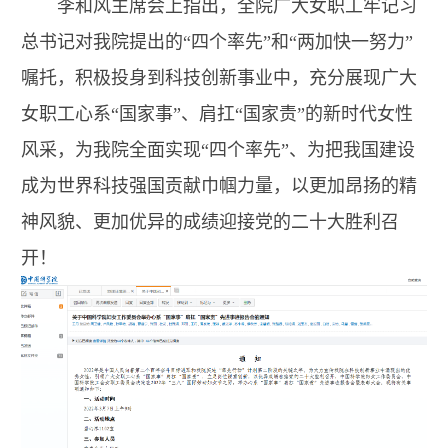
李和风主席会上指出，全院广大女职工牢记习
总书记对我院提出的“四个率先”和“两加快一努力”
嘱托，积极投身到科技创新事业中，充分展现广大
女职工心系“国家事”、肩扛“国家责”的新时代女性
风采，为我院全面实现“四个率先”、为把我国建设
成为世界科技强国贡献巾帼力量，以更加昂扬的精
神风貌、更加优异的成绩迎接党的二十大胜利召
开！