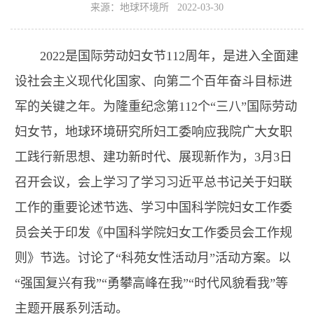
来源：地球环境所 2022-03-30
2022是国际劳动妇女节112周年，是进入全面建
设社会主义现代化国家、向第二个百年奋斗目标进
军的关键之年。为隆重纪念第112个“三八”国际劳动
妇女节，地球环境研究所妇工委响应我院广大女职
工践行新思想、建功新时代、展现新作为，3月3日
召开会议，会上学习了学习习近平总书记关于妇联
工作的重要论述节选、学习中国科学院妇女工作委
员会关于印发《中国科学院妇女工作委员会工作规
则》节选。讨论了“科苑女性活动月”活动方案。以
“强国复兴有我”“勇攀高峰在我”“时代风貌看我”等
主题开展系列活动。