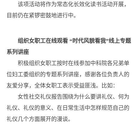
该项活动将作为常态化长效化读书活动开展，
目前仍在紧锣密鼓地进行中。
组织女职工在线观看 “时代风貌看我”线上专题
系列讲座
积极组织女职工按时在线参加中科院各兄弟单
位妇工委组织的专题系列讲座，感谢各位负责人的
友爱分享，全体女职工表示受益匪浅。比如：
女性社交礼仪报告围绕为什么要讲礼仪、何为
礼仪、礼仪的意义、在日常生活中怎样规范自己的
礼仪几个方面展开的漫谈。