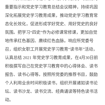
重要指示和党史学习教育总结会议精神，持续巩固
深化拓展党史学习教育成果，推动党史学习教育常
态化长效化，促进形成学好党史、用好党史的良好
氛围。把学习“四史”作为必修课常修课，更加自觉
地传承红色基因、赓续红色血脉。响应所党委号
召，组织女职工开展党史学习教育“读书年”活动，
认真总结 2021 年党史学习教育成果，在4月30日前
积极撰写自己在党史学习教育中的心得体会、读书
报告、读书心得等。按照所党委的推荐书目，鼓励
个人利用业余时间积极读书，组织开展诸如读书论
坛、读书沙龙、读书交流、经典诵读等特色读书活
动。