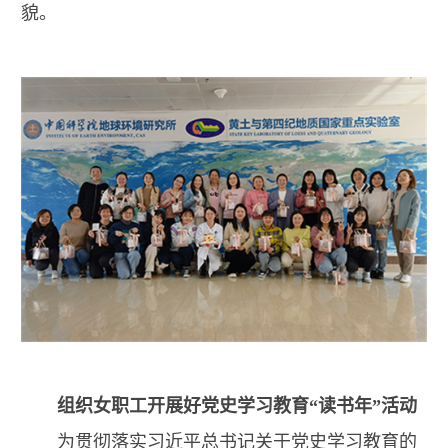
貌。
组织女职工开展好党史学习教育“读书年”活动
为贯彻落实习近平总书记关于党史学习教育的