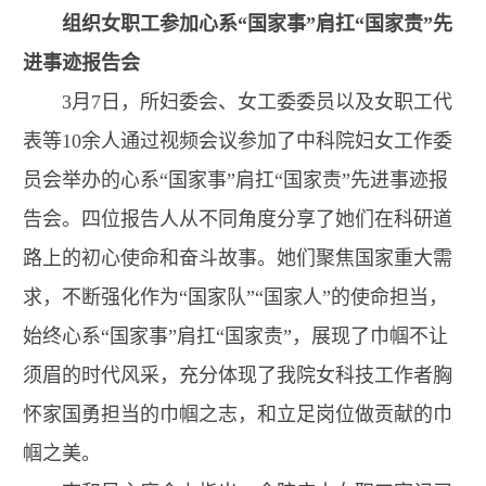
组织女职工参加心系“国家事”肩扛“国家责”先
进事迹报告会
3月7日，所妇委会、女工委委员以及女职工代
表等10余人通过视频会议参加了中科院妇女工作委
员会举办的心系“国家事”肩扛“国家责”先进事迹报
告会。四位报告人从不同角度分享了她们在科研道
路上的初心使命和奋斗故事。她们聚焦国家重大需
求，不断强化作为“国家队”“国家人”的使命担当，
始终心系“国家事”肩扛“国家责”，展现了巾帼不让
须眉的时代风采，充分体现了我院女科技工作者胸
怀家国勇担当的巾帼之志，和立足岗位做贡献的巾
帼之美。