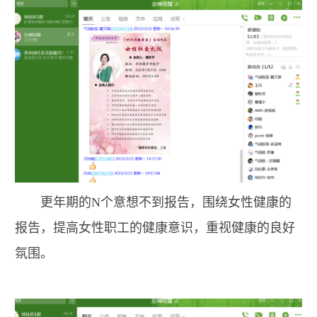
更年期的N个意想不到报告，围绕女性健康的
报告，提高女性职工的健康意识，重视健康的良好
氛围。