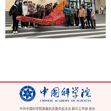
中共中国科学院直属机关委员会主办 群众工作部 承办