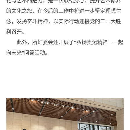
化与艺术的魅力，是一次放松身心、提升艺术修养
的文化之旅，在今后的工作中将进一步坚定理想信
念，发扬奋斗精神，以实际行动迎接党的二十大胜
利召开。
此外，所妇委会还开展了“弘扬奥运精神—一起
向未来”问答活动。