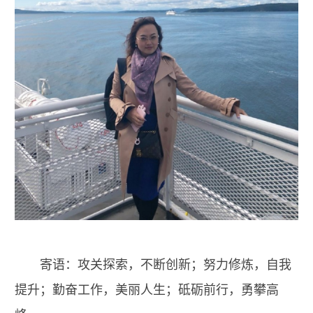
寄语：攻关探索，不断创新；努力修炼，自我
提升；勤奋工作，美丽人生；砥砺前行，勇攀高