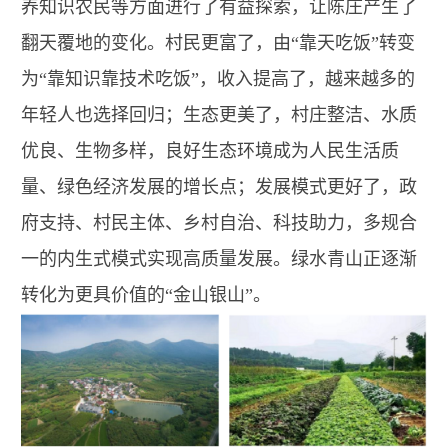
养知识农民等方面进行了有益探索，让陈庄产生了
翻天覆地的变化。村民更富了，由“靠天吃饭”转变
为“靠知识靠技术吃饭”，收入提高了，越来越多的
年轻人也选择回归；生态更美了，村庄整洁、水质
优良、生物多样，良好生态环境成为人民生活质
量、绿色经济发展的增长点；发展模式更好了，政
府支持、村民主体、乡村自治、科技助力，多规合
一的内生式模式实现高质量发展。绿水青山正逐渐
转化为更具价值的“金山银山”。