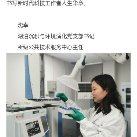
书写新时代科技工作者人生华章。
沈幸
湖泊沉积与环境演化党支部书记
所级公共技术服务中心主任