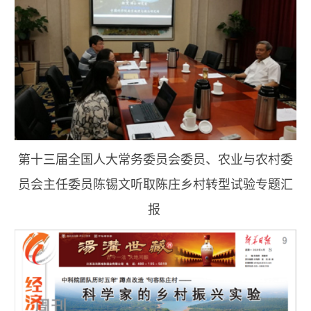
第十三届全国人大常务委员会委员、农业与农村委
员会主任委员陈锡文听取陈庄乡村转型试验专题汇
报