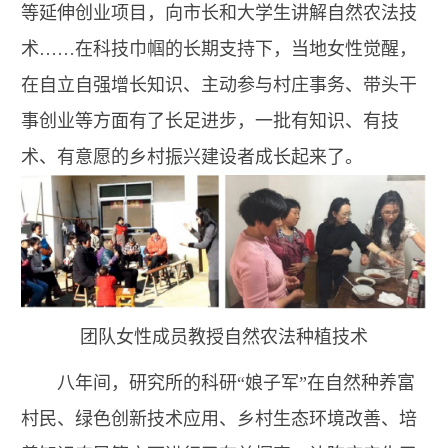
等延伸创业项目，向市长和大学生讲解自然农法技
术……在科技巾帼的长期支持下，当地女性觉醒，
在自立自强增长知识、主动参与村庄事务、带头干
事创业等方面有了长足进步，一批有知识、有技
术、有意愿的乡村振兴建设者成长起来了。
团队女性成员教授自然农法种植技术
八年间，研究所的科研“娘子军”在自然种养富
村民、绿色创新技术应用、乡村生态环境改善、培