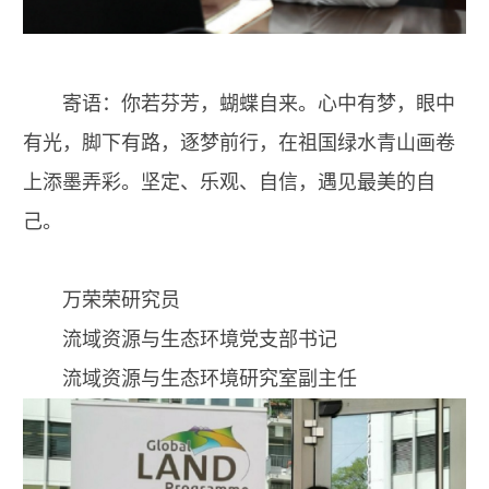
寄语：你若芬芳，蝴蝶自来。心中有梦，眼中
有光，脚下有路，逐梦前行，在祖国绿水青山画卷
上添墨弄彩。坚定、乐观、自信，遇见最美的自
己。
万荣荣研究员
流域资源与生态环境党支部书记
流域资源与生态环境研究室副主任