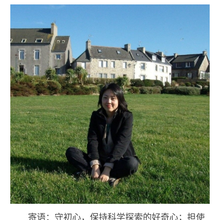
寄语：守初心，保持科学探索的好奇心；担使