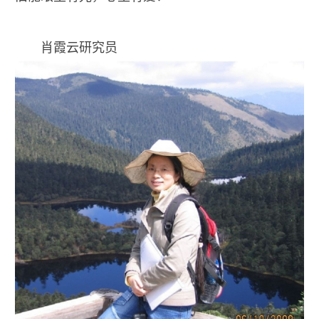
肖霞云研究员