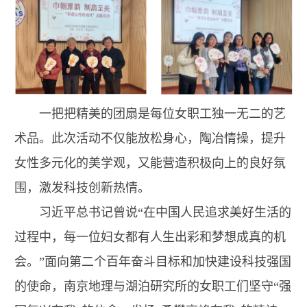
一把把精美的团扇是每位女职工独一无二的艺
术品。此次活动不仅能放松身心，陶冶情操，提升
女性多元化的美学观，又能营造积极向上的良好氛
围，激发科技创新热情。
习近平总书记曾说“在中国人民追求美好生活的
过程中，每一位妇女都有人生出彩和梦想成真的机
会。”面向第二个百年奋斗目标和加快建设科技强国
的使命，南京地理与湖泊研究所的女职工们坚守“强