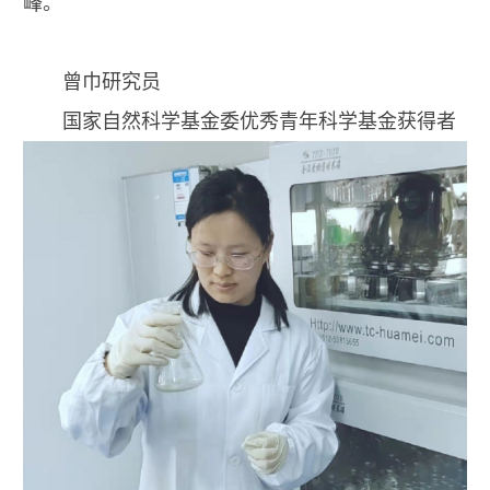
峰。
曾巾研究员
国家自然科学基金委优秀青年科学基金获得者