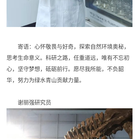
寄语：心怀敬畏与好奇，探索自然环境奥秘，
思考生命意义。科研之路，任重道远，唯有不忘初
心，坚守梦想，砥砺前行。愿尽我所能，不负韶
华，努力为绿水青山贡献力量。
谢丽强研究员