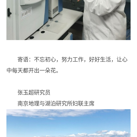
寄语：不忘初心，努力工作，好好生活，让心
中每天都开出一朵花。
张玉超研究员
南京地理与湖泊研究所妇联主席