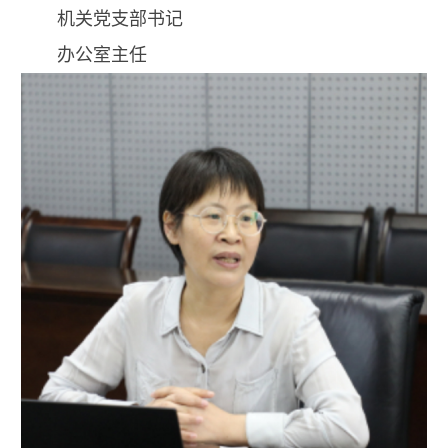
机关党支部书记
办公室主任