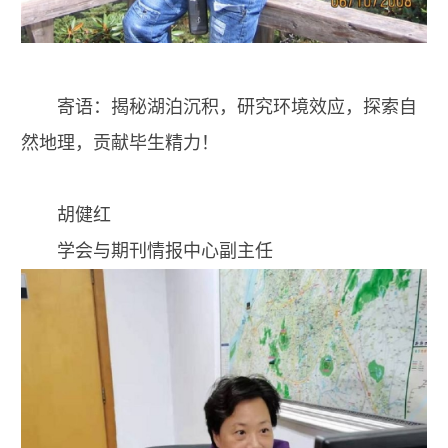
寄语：揭秘湖泊沉积，研究环境效应，探索自
然地理，贡献毕生精力！
胡健红
学会与期刊情报中心副主任