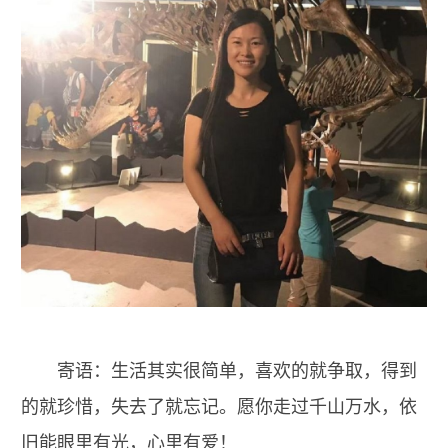
寄语：生活其实很简单，喜欢的就争取，得到
的就珍惜，失去了就忘记。愿你走过千山万水，依
旧能眼里有光，心里有爱！