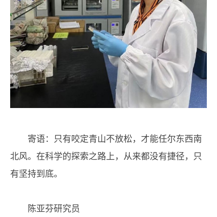
寄语：只有咬定青山不放松，才能任尔东西南
北风。在科学的探索之路上，从来都没有捷径，只
有坚持到底。
陈亚芬研究员