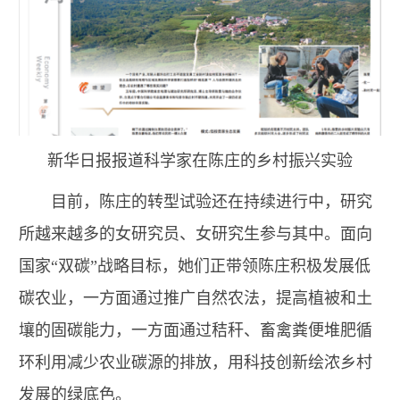
新华日报报道科学家在陈庄的乡村振兴实验
目前，陈庄的转型试验还在持续进行中，研究
所越来越多的女研究员、女研究生参与其中。面向
国家“双碳”战略目标，她们正带领陈庄积极发展低
碳农业，一方面通过推广自然农法，提高植被和土
壤的固碳能力，一方面通过秸秆、畜禽粪便堆肥循
环利用减少农业碳源的排放，用科技创新绘浓乡村
发展的绿底色。