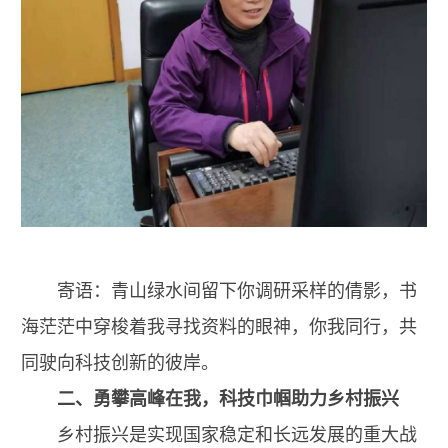
寄语：青山绿水间留下你调研采样的倩影，书
海茫茫中穿梭着我寻找资料的眼神，你我同行，共
同驶向科技创新的彼岸。
二、勇攀高峰在我，科技巾帼助力乡村振兴
乡村振兴是实现国家稳定和长远发展的重大战