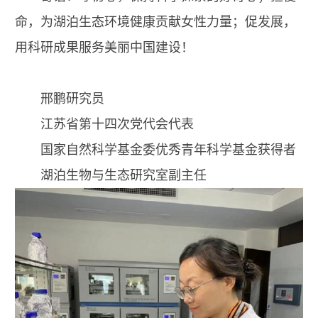
命，为湖泊生态环境健康贡献女性力量；促发展，
用科研成果服务美丽中国建设！
邢鹏研究员
江苏省第十四次党代会代表
国家自然科学基金委优秀青年科学基金获得者
湖泊生物与生态研究室副主任