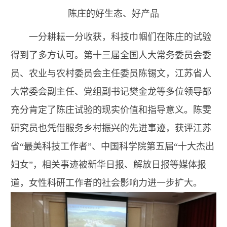
陈庄的好生态、好产品
一分耕耘一分收获，科技巾帼们在陈庄的试验
得到了多方认可。第十三届全国人大常务委员会委
员、农业与农村委员会主任委员陈锡文，江苏省人
大常委会副主任、党组副书记樊金龙等多位领导都
充分肯定了陈庄试验的现实价值和指导意义。陈雯
研究员也凭借服务乡村振兴的先进事迹，获评江苏
省“最美科技工作者”、中国科学院第五届“十大杰出
妇女”，相关事迹被新华日报、解放日报等媒体报
道，女性科研工作者的社会影响力进一步扩大。