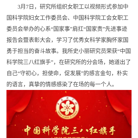
3月7日，研究所组织女职工以视频形式参加中
国科学院妇女工作委员会、中国科学院工会女职工
委员会举办的心系“国家事”肩扛“国家责”先进事迹
报告会暨表彰大会，学习了优秀女科学家胸怀家国
勇于担当的奋斗故事。我所史小丽研究员荣获“中国
科学院三八红旗手”，在研究所的分会场，她道出了
自己“守初心，担使命，促发展”的感言金句，朴实
的语言，真挚的情感感染了在场的每一个人。