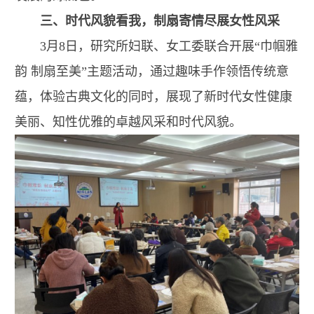
三、时代风貌看我，制扇寄情尽展女性风采
3月8日，研究所妇联、女工委联合开展“巾帼雅
韵 制扇至美”主题活动，通过趣味手作领悟传统意
蕴，体验古典文化的同时，展现了新时代女性健康
美丽、知性优雅的卓越风采和时代风貌。