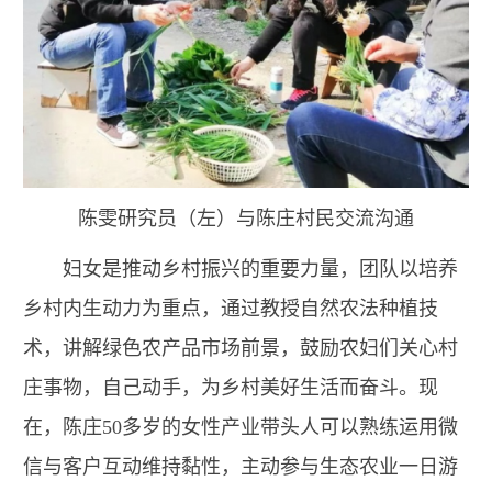
陈雯研究员（左）与陈庄村民交流沟通
妇女是推动乡村振兴的重要力量，团队以培养
乡村内生动力为重点，通过教授自然农法种植技
术，讲解绿色农产品市场前景，鼓励农妇们关心村
庄事物，自己动手，为乡村美好生活而奋斗。现
在，陈庄50多岁的女性产业带头人可以熟练运用微
信与客户互动维持黏性，主动参与生态农业一日游