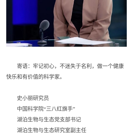
寄语：牢记初心，不迷失于名利，做一个健康
快乐和有价值的科学家。
史小丽研究员
中国科学院“三八红旗手”
湖泊生物与生态党支部书记
湖泊生物与生态研究室副主任