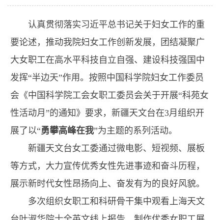
认真贯彻落实习近平总书记关于妇女工作的重
要论述，推动我院妇女工作创新发展，团结凝聚广
大女职工在高水平科技自立自强、建设科技强国中
发挥“半边天”作用。按照中国科学院妇女工作委员
会《中国科学院工会女职工委员会关于开展“科苑女
性活动月”的通知》要求，新疆天文台在3月组织开
展了以“
勇攀高峰在我
”为主题的系列活动。
新疆天文台女工委通过微电影、短视频、展板
等方式，大力宣传优秀女性先进事迹和奋斗历程，
展示新时代女性昂扬向上、奋发有为的良好风貌。
多次组织女职工和科研骨干集中观看上海天文
台叶淑华院士全英文线上报告、制作优秀女职工展