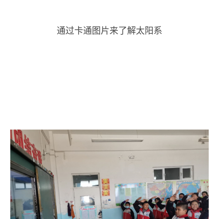
通过卡通图片来了解太阳系