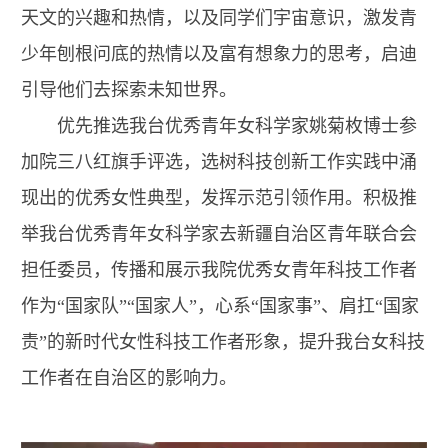
天文的兴趣和热情，以及同学们宇宙意识，激发青
少年刨根问底的热情以及富有想象力的思考，启迪
引导他们去探索未知世界。
优先推选我台优秀青年女科学家姚菊枚博士参
加院三八红旗手评选，选树科技创新工作实践中涌
现出的优秀女性典型，发挥示范引领作用。积极推
举我台优秀青年女科学家去新疆自治区青年联合会
担任委员，传播和展示我院优秀女青年科技工作者
作为“国家队”“国家人”，心系“国家事”、肩扛“国家
责”的新时代女性科技工作者形象，提升我台女科技
工作者在自治区的影响力。