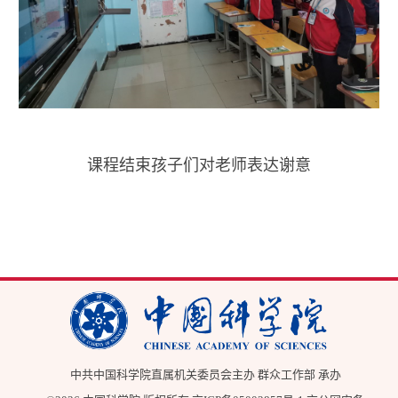
课程结束孩子们对老师表达谢意
中共中国科学院直属机关委员会主办 群众工作部 承办