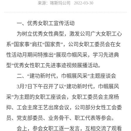
来源：喀斯玛公司 2022-03-30
一、优秀女职工宣传活动
为树立优秀女性典型，激发公司广大女职工心
系“国家事”肩扛“国家责”，公司女职工委员会在女
性活动月期间特推出“展现巾帼风采，学习先进典
型”优秀女性职工先进事迹视频展播活动。
二、“建功新时代，巾帼展风采”主题座谈会
3月7日下午召开了以“建功新时代，巾帼展风
采”为主题的女职工座谈会，女职工委员会主席杨
抑、工会主席王艺出席会议，公司部分女性工会委
员、党支部委员、业务骨干、职工代表等参会。
会上，参会女职工逐一发言，互相交流了观看