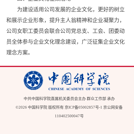
为建设适用公司发展的企业文化，更好的树立
和展示企业形象，提升主人翁精神和企业凝聚力，
公司女职工委员会联合公司党总支、工会、团委动
员全体参与企业文化理念建设，广泛征集企业文化
理念方案。
中共中国科学院直属机关委员会主办 群众工作部 承办
©
2026 中国科学院 版权所有
京ICP备05002857号-1
京公网安备
110402500047号