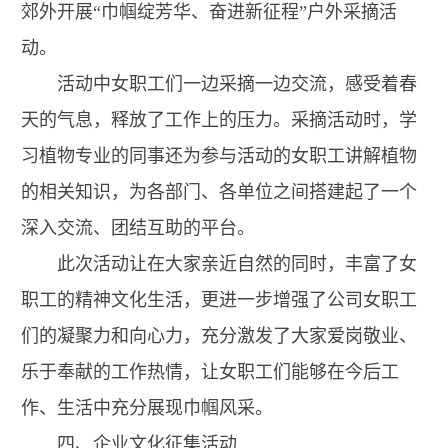
郊外开展“巾帼绽芳华、奋进新征程”户外采摘活
动。
活动中女职工们一边采摘一边交流，感受着春
天的气息，释放了工作上的压力。采摘活动时，学
习植物专业的同事还为参与活动的女职工讲解植物
的相关知识，为各部门、各单位之间搭建起了一个
深入交流、团结互助的平台。
此次活动让在大家亲近自然的同时，丰富了女
职工的精神文化生活，更进一步增强了公司女职工
们的凝聚力和向心力，充分激发了大家爱岗敬业、
乐于奉献的工作热情，让女职工们能够在今后工
作、生活中充分展现巾帼风采。
四、企业文化征集活动