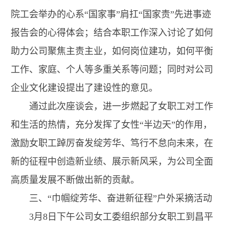
院工会举办的心系“国家事”肩扛“国家责”先进事迹
报告会的心得体会；结合本职工作深入讨论了如何
助力公司聚焦主责主业，如何岗位建功，如何平衡
工作、家庭、个人等多重关系等问题；同时对公司
企业文化建设提出了建设性的意见。
通过此次座谈会，进一步燃起了女职工对工作
和生活的热情，充分发挥了女性“半边天”的作用，
激励女职工踔厉奋发绽芳华、笃行不怠向未来，在
新的征程中创造新业绩、展示新风采，为公司全面
高质量发展不断做出新的贡献。
三、“巾帼绽芳华、奋进新征程”户外采摘活动
3月8日下午公司女工委组织部分女职工到昌平