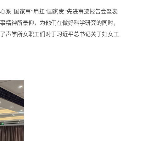
系“国家事”肩扛“国家责”先进事迹报告会暨表
事精神所景仰，为他们在做好科学研究的同时，
了声学所女职工们对于习近平总书记关于妇女工