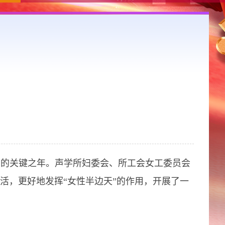
军的关键之年。声学所妇委会、所工会女工委员会
活，更好地发挥“女性半边天”的作用，开展了一