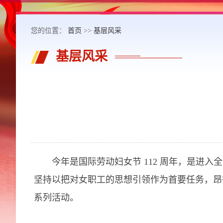
您的位置：
首页
>>
基层风采
基层风采
今年是国际劳动妇女节 112 周年，是进入
坚持以把对女职工的思想引领作为首要任务，昂
系列活动。