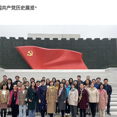
国共产党历史展览”