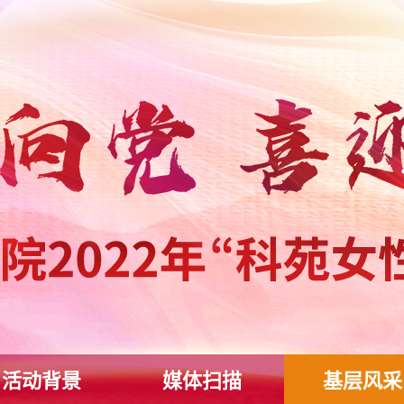
活动背景
媒体扫描
基层风采