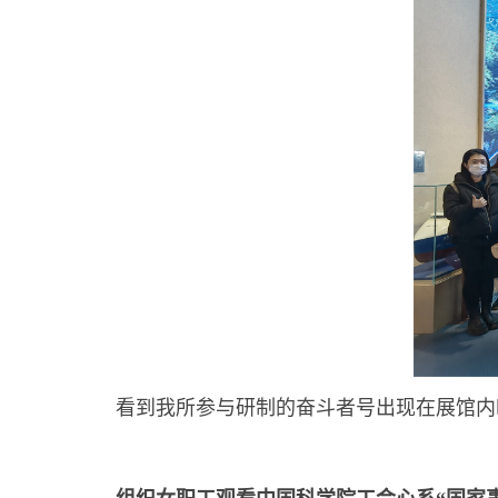
看到我所参与研制的奋斗者号出现在展馆内