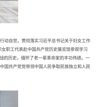
行动自觉，贯彻落实习近平总书记关于妇女工作
组织女职工代表赴中国共产党历史展览馆参观学习
战的历史，缅怀了老一辈革命家的丰功伟绩。一
中国共产党党带领中国人民争取民族独立和人民