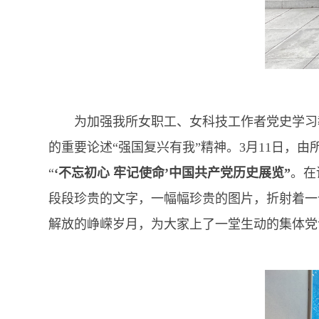
为加强我所女职工、女科技工作者党史学习教
的重要论述“强国复兴有我”精神。3月11日
“
‘不忘初心 牢记使命’中国共产党历史展览”
。在
段段珍贵的文字，一幅幅珍贵的图片，折射着一
解放的峥嵘岁月，为大家上了一堂生动的集体党