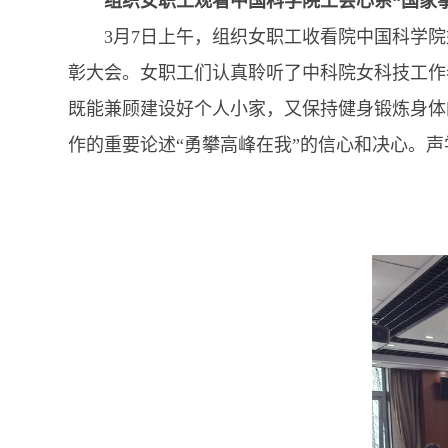
组织女职工观看中国科学院工会心系“国家事
3月7日上午，组织女职工收看院中国科学院妇
彰大会。女职工们认真聆听了中科院女科技工作
既能兼顾建设好个人小家，又保持健身锻炼身体
作的重要论述“勇攀高峰在我”的信心和决心。声