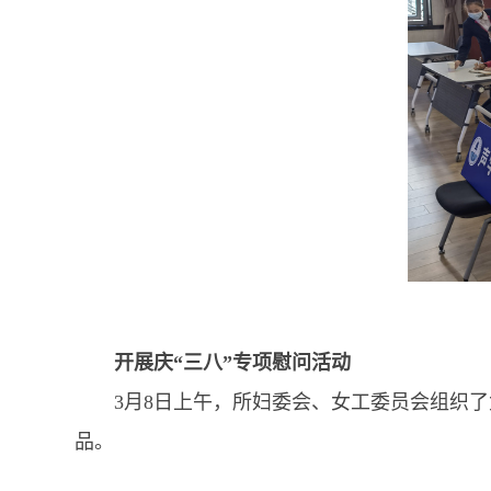
开展庆“三八”专项慰问活动
3月8日上午，所妇委会、女工委员会组织了
品。