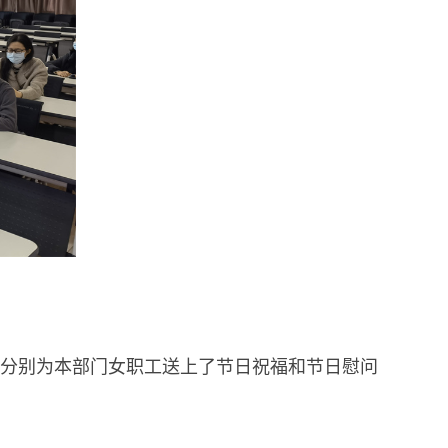
分别为本部门女职工送上了节日祝福和节日慰问