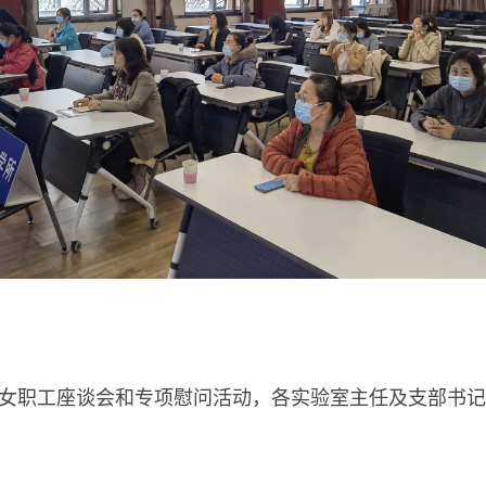
女职工座谈会和专项慰问活动，各实验室主任及支部书记