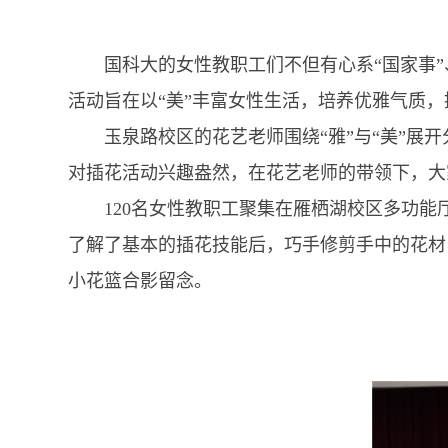
国科大的女性教职工们不但有心系“国家事”、
活动旨在以“美”丰富女性生活，培养优雅气质
玉泉路校区的花艺老师围绕“雅”与“美”展开
对插花活动兴趣盎然，在花艺老师的带领下，大
120名女性教职工聚集在雁栖湖校区多功能
了解了基本的插花技能后，巧手修剪手中的花材
小花篮合影留念。