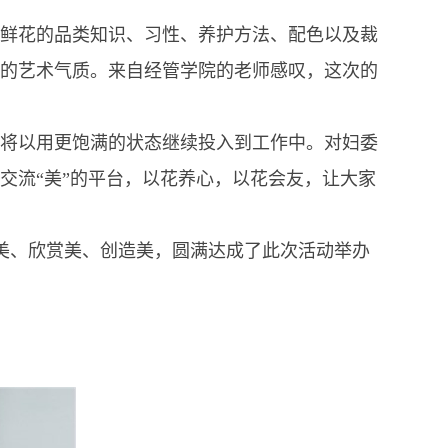
鲜花的品类知识、习性、养护方法、配色以及裁
的艺术气质。来自经管学院的老师感叹，这次的
将以用更饱满的状态继续投入到工作中。对妇委
交流“美”的平台，以花养心，以花会友，让大家
美、欣赏美、创造美，圆满达成了此次活动举办