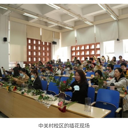
中关村校区的插花现场