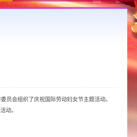
作委员会组织了庆祝国际劳动妇女节主题活动。
了活动。