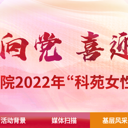
活动背景
媒体扫描
基层风采