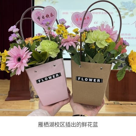
雁栖湖校区插出的鲜花蓝