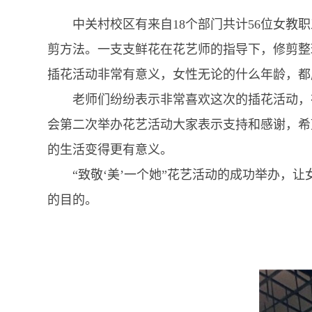
中关村校区有来自18个部门共计56位女教职
剪方法。一支支鲜花在花艺师的指导下，修剪整
插花活动非常有意义，女性无论的什么年龄，都
老师们纷纷表示非常喜欢这次的插花活动，在
会第二次举办花艺活动大家表示支持和感谢，希
的生活变得更有意义。
“致敬‘美’一个她”花艺活动的成功举办，让
的目的。