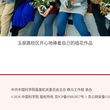
玉泉路校区开心地捧着自己的插花作品
中共中国科学院直属机关委员会主办 群众工作部 承办
©
2026 中国科学院 版权所有
京ICP备05002857号-1
京公网安备1104