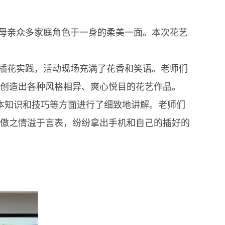
母亲众多家庭角色于一身的柔美一面。本次花艺
插花实践，活动现场充满了花香和笑语。老师们
创造出各种风格相异、爽心悦目的花艺作品。
本知识和技巧等方面进行了细致地讲解。老师们
傲之情溢于言表，纷纷拿出手机和自己的插好的