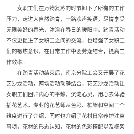
女职工们在万物复苏的时节卸下了所有的工作
压力，走进大自然踏青，一路欢声笑语，尽情享受
无限美好的春光，沐浴在春日的暖阳中。踏青活动
不仅更促进了女职工之间的交流，也增强了女职工
们的锻炼意识，在日常工作中要劳逸结合，提高工
作效率。
在踏青活动结束后，南京分院工会又开展了花
艺沙龙活动，两场活动动静结合，花艺沙龙活动让
女职工们回归内心的平静，沉淀心灵，用心去体验
插花艺术。专业的花艺师从色彩、框架和空间三个
维度进行了介绍，同时也介绍了花材日常养护注意
事项，花材的形态认知，花材的色彩搭配以及框架