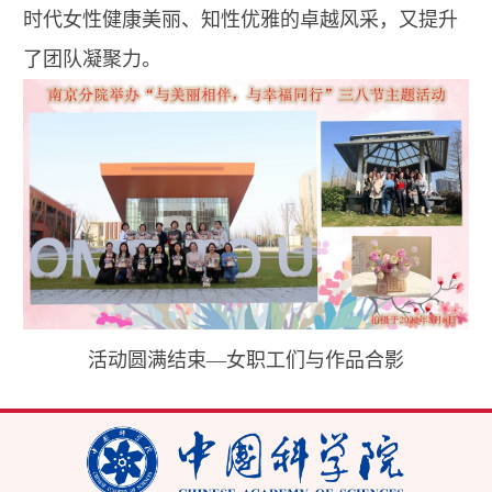
时代女性健康美丽、知性优雅的卓越风采，又提升
了团队凝聚力。
活动圆满结束—女职工们与作品合影