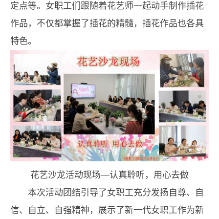
定点等。女职工们跟随着花艺师一起动手制作插花
作品，不仅都掌握了插花的精髓，插花作品也各具
特色。
花艺沙龙活动现场—认真聆听，用心去做
本次活动团结引导了女职工充分发扬自尊、自
信、自立、自强精神，展示了新一代女职工作为新